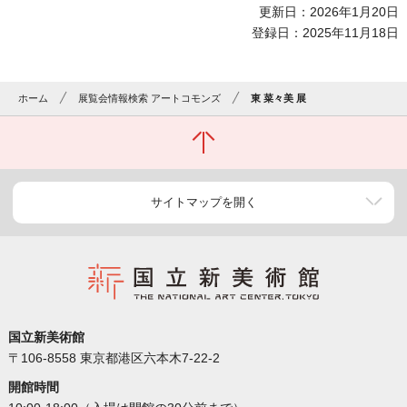
更新日：2026年1月20日
登録日：2025年11月18日
ホーム
展覧会情報検索 アートコモンズ
東 菜々美 展
サイトマップを開く
国立新美術館
〒106-8558 東京都港区六本木7-22-2
開館時間