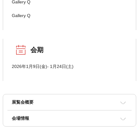
Gallery Q
Gallery Q
会期
2026年1月9日(金)- 1月24日(土)
展覧会概要
会場情報