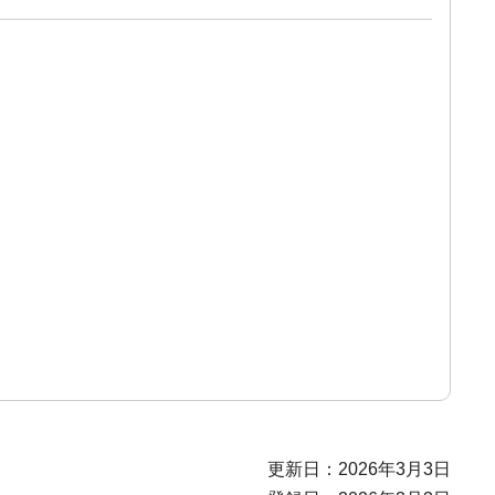
更新日：2026年3月3日