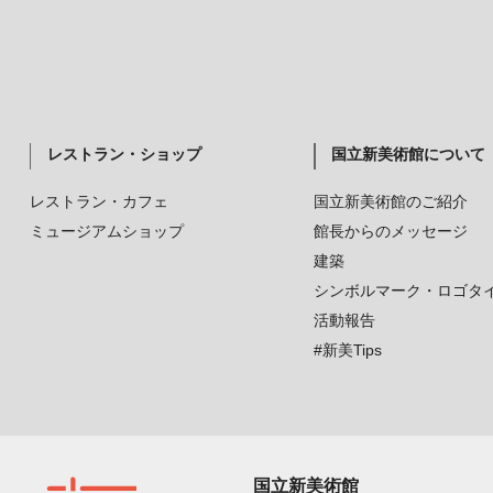
レストラン・ショップ
国立新美術館について
レストラン・カフェ
国立新美術館のご紹介
ミュージアムショップ
館長からのメッセージ
建築
シンボルマーク・ロゴタ
活動報告
#新美Tips
国立新美術館