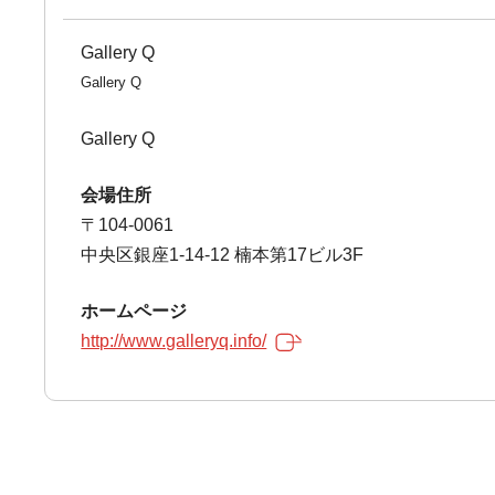
Gallery Q
Gallery Q
Gallery Q
会場住所
〒104-0061
中央区銀座1-14-12 楠本第17ビル3F
ホームページ
http://www.galleryq.info/