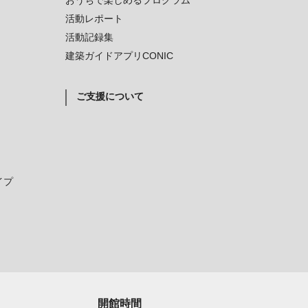
おうちで楽しめるプログラム
活動レポート
活動記録集
建築ガイドアプリCONIC
ご支援について
イプ
開館時間