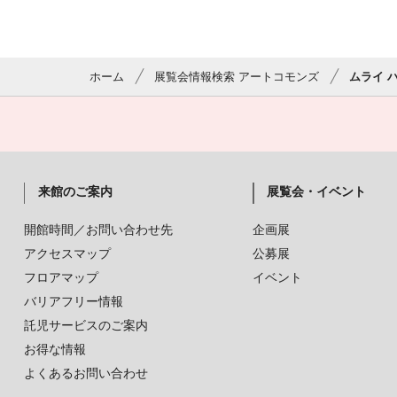
ホーム
展覧会情報検索 アートコモンズ
ムライ 
来館のご案内
展覧会・イベント
開館時間／お問い合わせ先
企画展
アクセスマップ
公募展
フロアマップ
イベント
バリアフリー情報
託児サービスのご案内
お得な情報
よくあるお問い合わせ