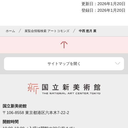
更新日：2026年1月20日
登録日：2026年1月20日
ホーム
展覧会情報検索 アートコモンズ
中西 悠月 展
サイトマップを開く
国立新美術館
〒106-8558 東京都港区六本木7-22-2
開館時間