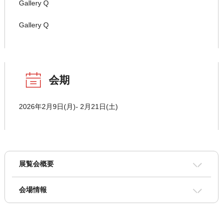
Gallery Q
Gallery Q
会期
2026年2月9日(月)- 2月21日(土)
展覧会概要
会場情報