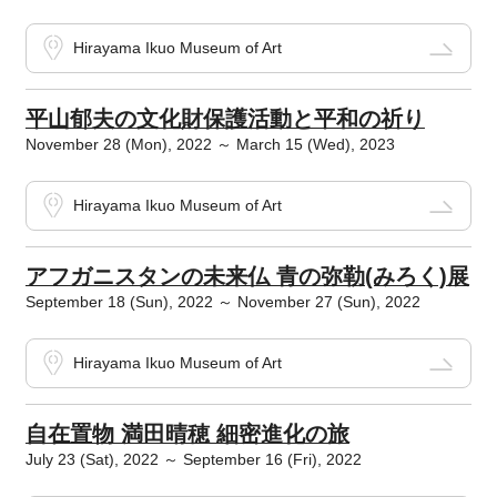
Hirayama Ikuo Museum of Art
平山郁夫の文化財保護活動と平和の祈り
November 28 (Mon), 2022 ～ March 15 (Wed), 2023
Hirayama Ikuo Museum of Art
アフガニスタンの未来仏 青の弥勒(みろく)展
September 18 (Sun), 2022 ～ November 27 (Sun), 2022
Hirayama Ikuo Museum of Art
自在置物 満田晴穂 細密進化の旅
July 23 (Sat), 2022 ～ September 16 (Fri), 2022