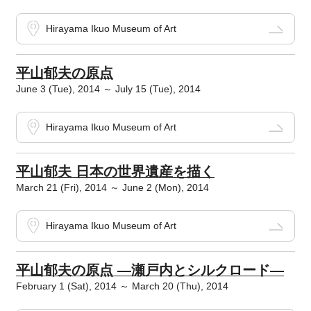
Hirayama Ikuo Museum of Art
平山郁夫の原点
June 3 (Tue), 2014 ～ July 15 (Tue), 2014
Hirayama Ikuo Museum of Art
平山郁夫 日本の世界遺産を描く
March 21 (Fri), 2014 ～ June 2 (Mon), 2014
Hirayama Ikuo Museum of Art
平山郁夫の原点 ―瀬戸内とシルクロード―
February 1 (Sat), 2014 ～ March 20 (Thu), 2014