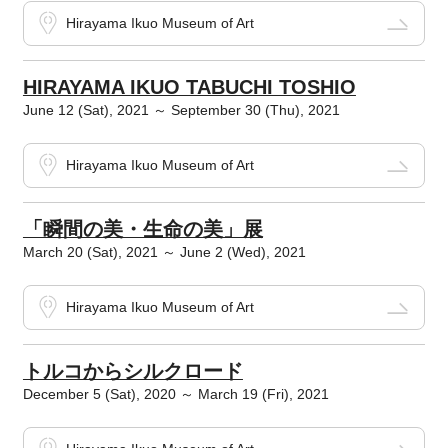
Hirayama Ikuo Museum of Art
HIRAYAMA IKUO TABUCHI TOSHIO
June 12 (Sat), 2021 ～ September 30 (Thu), 2021
Hirayama Ikuo Museum of Art
「瞬間の美・生命の美」展
March 20 (Sat), 2021 ～ June 2 (Wed), 2021
Hirayama Ikuo Museum of Art
トルコからシルクロード
December 5 (Sat), 2020 ～ March 19 (Fri), 2021