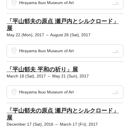
Hirayama Ikuo Museum of Art
「平山郁夫の原点 瀬戸内とシルクロード」
展
May 22 (Mon), 2017 ～ August 26 (Sat), 2017
Hirayama Ikuo Museum of Art
「平山郁夫 平和の祈り」展
March 18 (Sat), 2017 ～ May 21 (Sun), 2017
Hirayama Ikuo Museum of Art
「平山郁夫の原点 瀬戸内とシルクロード」
展
December 17 (Sat), 2016 ～ March 17 (Fri), 2017