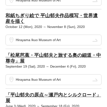
Hirayama Ikuo Museum of Art
和紙ちぎり絵で 平山郁夫作品模写・世界遺
産を描く
October 12 (Mon), 2020 ～ November 8 (Sun), 2020
Hirayama Ikuo Museum of Art
「松尾芭蕉・平山郁夫と旅する奥の細道・中
尊寺」展
September 19 (Sat), 2020 ～ December 4 (Fri), 2020
Hirayama Ikuo Museum of Art
「平山郁夫の原点～瀬戸内とシルクロード」
展
June 3 (Wed), 2020 ～ September 18 (Fri), 2020