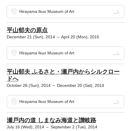
Hirayama Ikuo Museum of Art
平山郁夫の原点
December 21 (Sun), 2014 ～ April 20 (Mon), 2015
Hirayama Ikuo Museum of Art
平山郁夫 ふるさと・瀬戸内からシルクロー
ドへ
October 26 (Sun), 2014 ～ December 20 (Sat), 2014
Hirayama Ikuo Museum of Art
瀬戸内の道 しまなみ海道と讃岐路
July 16 (Wed), 2014 ～ September 2 (Tue), 2014