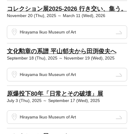
コレクション展2025-2026 行き交い、集う。
November 20 (Thu), 2025 ～ March 11 (Wed), 2026
Hirayama Ikuo Museum of Art
文化勲章の系譜 平山郁夫から田渕俊夫へ
September 18 (Thu), 2025 ～ November 19 (Wed), 2025
Hirayama Ikuo Museum of Art
原爆投下80年「日常とその破壊」展
July 3 (Thu), 2025 ～ September 17 (Wed), 2025
Hirayama Ikuo Museum of Art