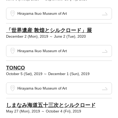
Hirayama Ikuo Museum of Art
「世界遺産 敦煌とシルクロード」展
December 2 (Mon), 2019 ～ June 2 (Tue), 2020
Hirayama Ikuo Museum of Art
TONCO
October 5 (Sat), 2019 ～ December 1 (Sun), 2019
Hirayama Ikuo Museum of Art
しまなみ海道五十三次とシルクロード
May 27 (Mon), 2019 ～ October 4 (Fri), 2019