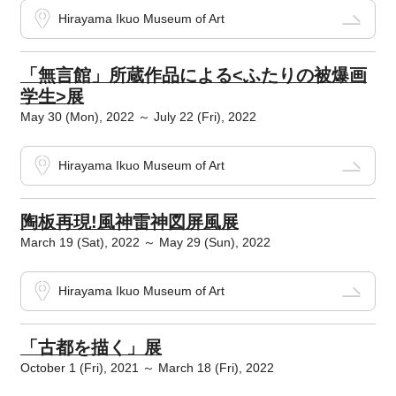
Hirayama Ikuo Museum of Art
「無言館」所蔵作品による<ふたりの被爆画
学生>展
May 30 (Mon), 2022 ～ July 22 (Fri), 2022
Hirayama Ikuo Museum of Art
陶板再現!風神雷神図屏風展
March 19 (Sat), 2022 ～ May 29 (Sun), 2022
Hirayama Ikuo Museum of Art
「古都を描く」展
October 1 (Fri), 2021 ～ March 18 (Fri), 2022