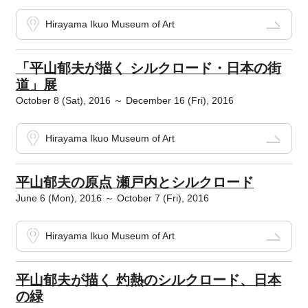
Hirayama Ikuo Museum of Art
「平山郁夫が描く シルクロード・日本の街
道」展
October 8 (Sat), 2016 ～ December 16 (Fri), 2016
Hirayama Ikuo Museum of Art
平山郁夫の原点 瀬戸内とシルクロード
June 6 (Mon), 2016 ～ October 7 (Fri), 2016
Hirayama Ikuo Museum of Art
平山郁夫が描く 灼熱のシルクロード、日本
の緑