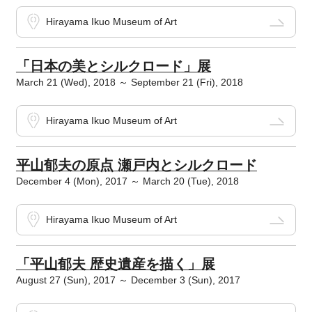
Hirayama Ikuo Museum of Art
「日本の美とシルクロード」展
March 21 (Wed), 2018 ～ September 21 (Fri), 2018
Hirayama Ikuo Museum of Art
平山郁夫の原点 瀬戸内とシルクロード
December 4 (Mon), 2017 ～ March 20 (Tue), 2018
Hirayama Ikuo Museum of Art
「平山郁夫 歴史遺産を描く」展
August 27 (Sun), 2017 ～ December 3 (Sun), 2017