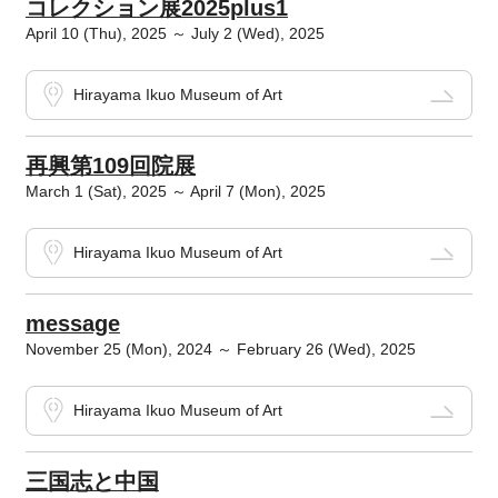
コレクション展2025plus1
April 10 (Thu), 2025 ～ July 2 (Wed), 2025
Hirayama Ikuo Museum of Art
再興第109回院展
March 1 (Sat), 2025 ～ April 7 (Mon), 2025
Hirayama Ikuo Museum of Art
message
November 25 (Mon), 2024 ～ February 26 (Wed), 2025
Hirayama Ikuo Museum of Art
三国志と中国