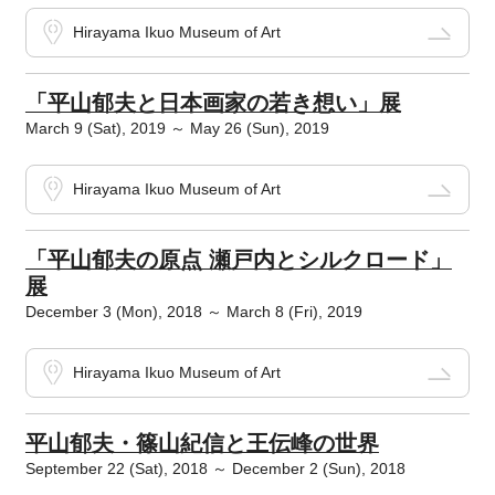
Hirayama Ikuo Museum of Art
「平山郁夫と日本画家の若き想い」展
March 9 (Sat), 2019 ～ May 26 (Sun), 2019
Hirayama Ikuo Museum of Art
「平山郁夫の原点 瀬戸内とシルクロード」
展
December 3 (Mon), 2018 ～ March 8 (Fri), 2019
Hirayama Ikuo Museum of Art
平山郁夫・篠山紀信と王伝峰の世界
September 22 (Sat), 2018 ～ December 2 (Sun), 2018