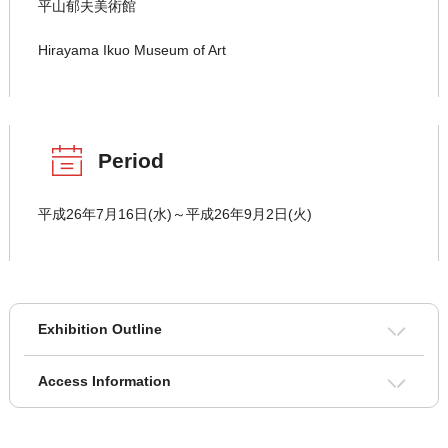
平山郁夫美術館
Hirayama Ikuo Museum of Art
Period
平成26年7月16日(水)～平成26年9月2日(火)
Exhibition Outline
Access Information