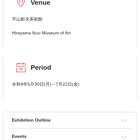
Venue
平山郁夫美術館
Hirayama Ikuo Museum of Art
Period
令和4年5月30日(月)～7月22日(金)
Exhibition Outline
Events