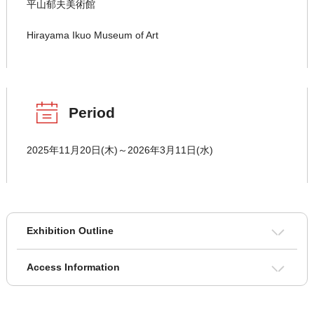
平山郁夫美術館
Hirayama Ikuo Museum of Art
Period
2025年11月20日(木)～2026年3月11日(水)
Exhibition Outline
Access Information