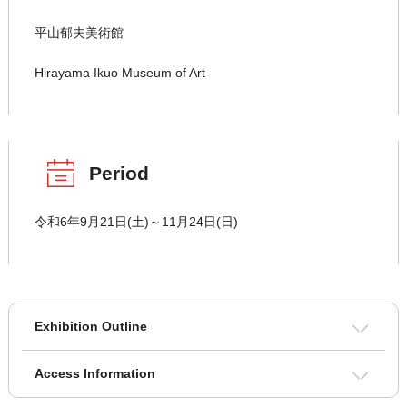
平山郁夫美術館
Hirayama Ikuo Museum of Art
Period
令和6年9月21日(土)～11月24日(日)
Exhibition Outline
Access Information