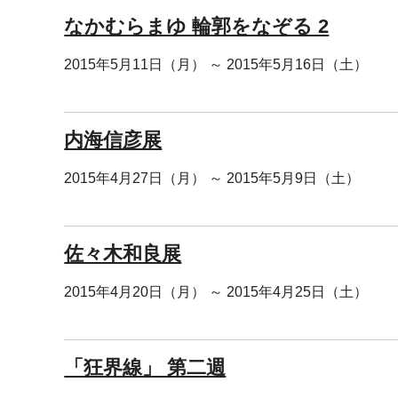
なかむらまゆ 輪郭をなぞる 2
2015年5月11日（月） ～ 2015年5月16日（土）
内海信彦展
2015年4月27日（月） ～ 2015年5月9日（土）
佐々木和良展
2015年4月20日（月） ～ 2015年4月25日（土）
「狂界線」 第二週