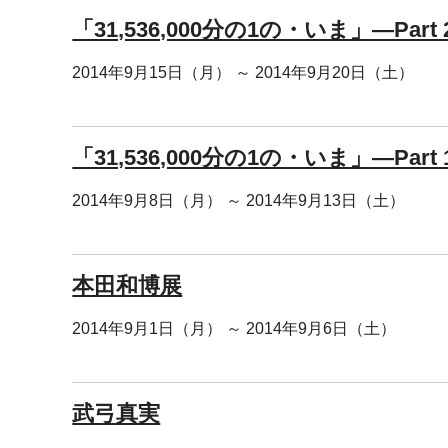
「31,536,000分の1の・いま」―Part 
2014年9月15日（月） ～ 2014年9月20日（土）
「31,536,000分の1の・いま」―Part 
2014年9月8日（月） ～ 2014年9月13日（土）
本田和博展
2014年9月1日（月） ～ 2014年9月6日（土）
武弓真実