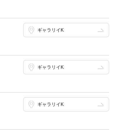
ギャラリイK
ギャラリイK
ギャラリイK