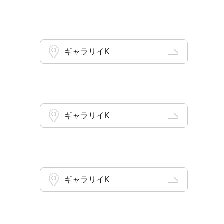
ギャラリイK
ギャラリイK
ギャラリイK