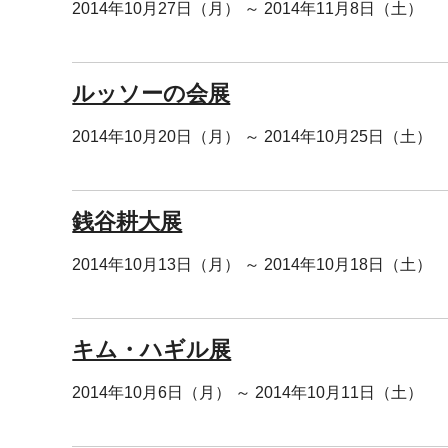
2014年10月27日（月） ～ 2014年11月8日（土）
ルッソーの会展
2014年10月20日（月） ～ 2014年10月25日（土）
銭谷耕大展
2014年10月13日（月） ～ 2014年10月18日（土）
キム・ハギル展
2014年10月6日（月） ～ 2014年10月11日（土）