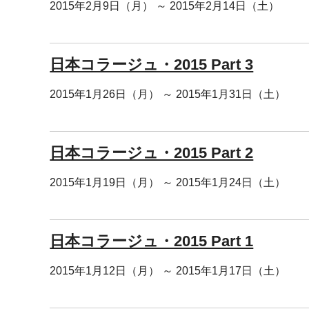
2015年2月9日（月） ～ 2015年2月14日（土）
日本コラージュ・2015 Part 3
2015年1月26日（月） ～ 2015年1月31日（土）
日本コラージュ・2015 Part 2
2015年1月19日（月） ～ 2015年1月24日（土）
日本コラージュ・2015 Part 1
2015年1月12日（月） ～ 2015年1月17日（土）