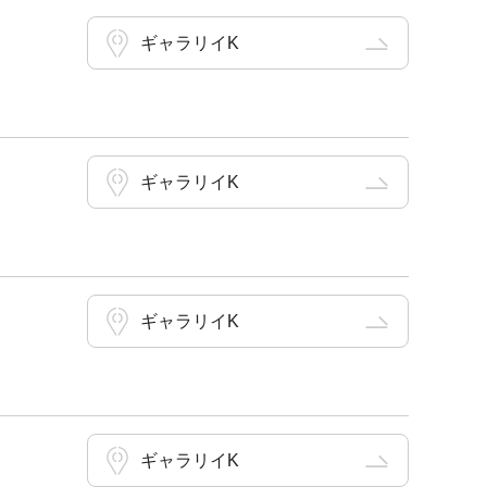
ギャラリイK
ギャラリイK
ギャラリイK
ギャラリイK