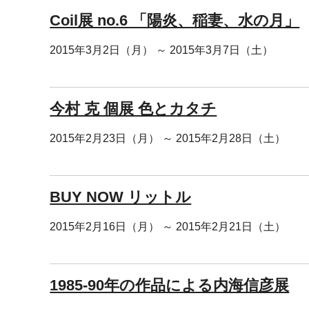
Coil展 no.6 「陽炎、稲妻、水の月」
2015年3月2日（月） ～ 2015年3月7日（土）
今村 克 個展 色とカタチ
2015年2月23日（月） ～ 2015年2月28日（土）
BUY NOW リットル
2015年2月16日（月） ～ 2015年2月21日（土）
1985-90年の作品による内海信彦展