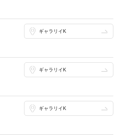
ギャラリイK
ギャラリイK
ギャラリイK