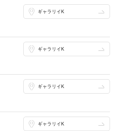
ギャラリイK
ギャラリイK
ギャラリイK
ギャラリイK