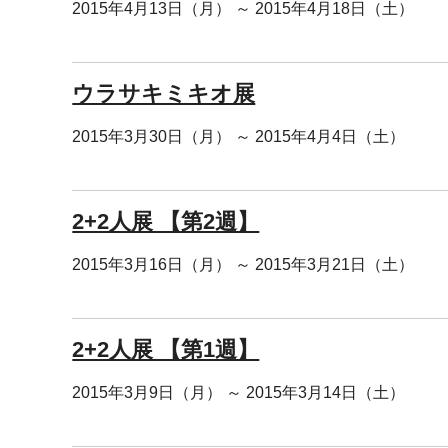
2015年4月13日（月） ～ 2015年4月18日（土）
ウラサキミキオ展
2015年3月30日（月） ～ 2015年4月4日（土）
2+2人展 【第2週】
2015年3月16日（月） ～ 2015年3月21日（土）
2+2人展 【第1週】
2015年3月9日（月） ～ 2015年3月14日（土）