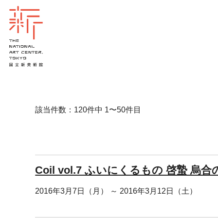
該当件数：120件中 1〜50件目
Coil vol.7 ふいにくるもの 啓蟄 烏
2016年3月7日（月） ～ 2016年3月12日（土）