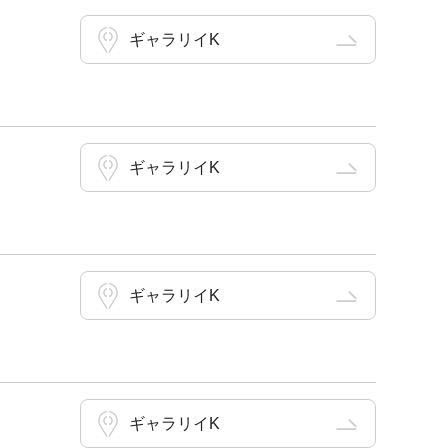
ギャラリイK
ギャラリイK
ギャラリイK
ギャラリイK