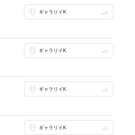
ギャラリイK
ギャラリイK
ギャラリイK
ギャラリイK