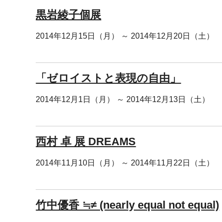
黒岩綾子個展
2014年12月15日（月） ～ 2014年12月20日（土）
「ゼロイストと表現の自由」
2014年12月1日（月） ～ 2014年12月13日（土）
西村 卓 展 DREAMS
2014年11月10日（月） ～ 2014年11月22日（土）
竹中優香 ≒≠ (nearly equal not equal)