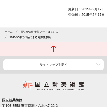
更新日：2015年2月17日
登録日：2015年2月17日
ホーム
展覧会情報検索 アートコモンズ
1985-90年の作品による内海信彦展
サイトマップを開く
国立新美術館
〒106-8558 東京都港区六本木7-22-2