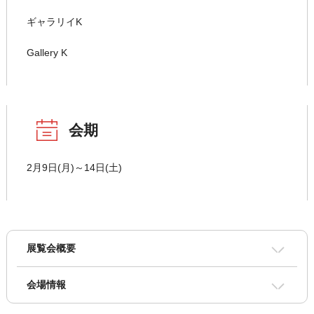
ギャラリイK
Gallery K
会期
2月9日(月)～14日(土)
展覧会概要
会場情報