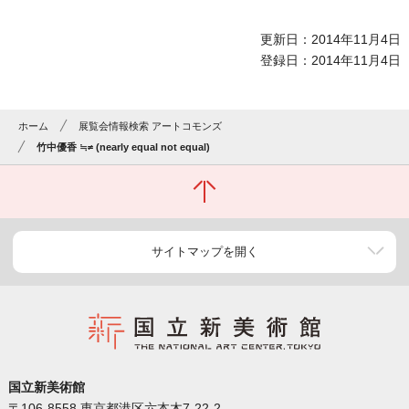
更新日：2014年11月4日
登録日：2014年11月4日
ホーム
展覧会情報検索 アートコモンズ
竹中優香 ≒≠ (nearly equal not equal)
サイトマップを開く
国立新美術館
〒106-8558 東京都港区六本木7-22-2