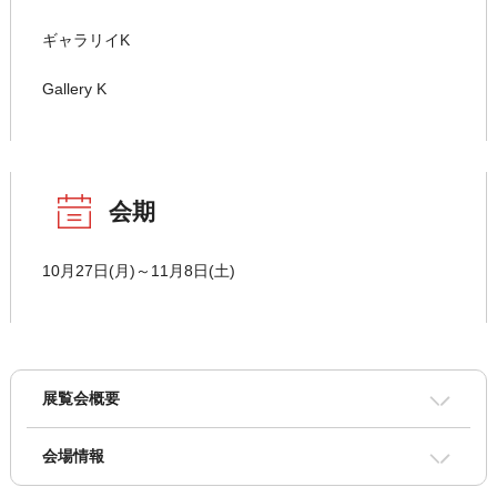
ギャラリイK
Gallery K
会期
10月27日(月)～11月8日(土)
展覧会概要
会場情報