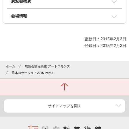
展覧会概要
会場情報
更新日：2015年2月3日
登録日：2015年2月3日
ホーム
展覧会情報検索 アートコモンズ
日本コラージュ・2015 Part 3
サイトマップを開く