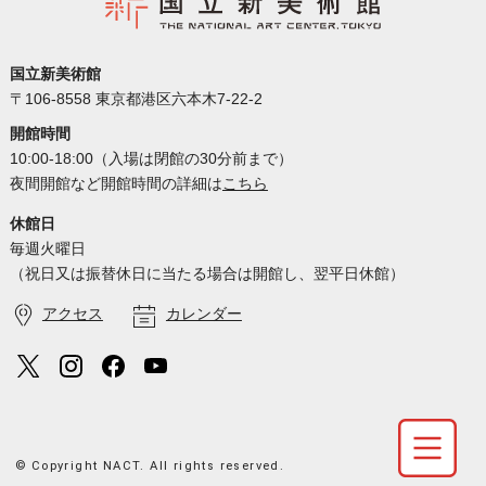
国立新美術館
〒106-8558 東京都港区六本木7-22-2
開館時間
10:00-18:00（入場は閉館の30分前まで）
夜間開館など開館時間の詳細は
こちら
休館日
毎週火曜日
（祝日又は振替休日に当たる場合は開館し、翌平日休館）
アクセス
カレンダー
© Copyright NACT. All rights reserved.