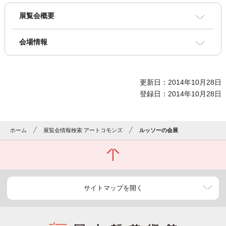
展覧会概要
会場情報
更新日：2014年10月28日
登録日：2014年10月28日
ホーム
展覧会情報検索 アートコモンズ
ルッソーの会展
サイトマップを開く