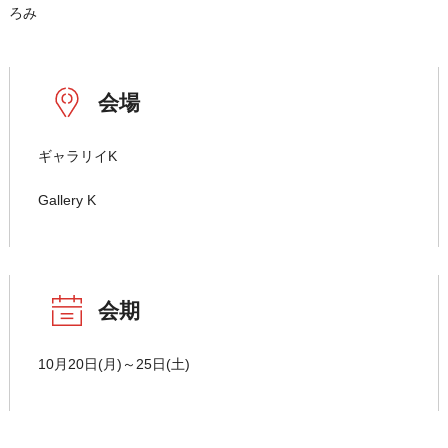
ろみ
会場
ギャラリイK
Gallery K
会期
10月20日(月)～25日(土)