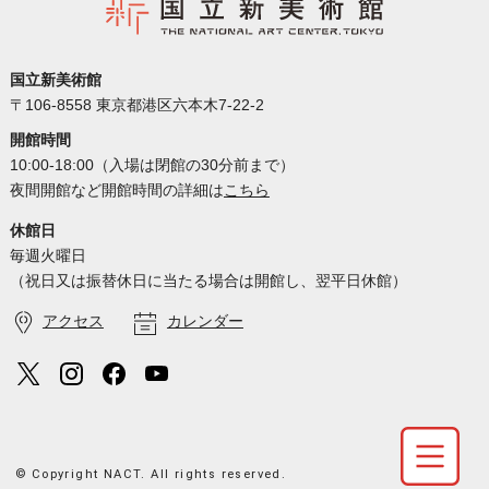
国立新美術館
〒106-8558 東京都港区六本木7-22-2
開館時間
10:00-18:00（入場は閉館の30分前まで）
夜間開館など開館時間の詳細は
こちら
休館日
毎週火曜日
（祝日又は振替休日に当たる場合は開館し、翌平日休館）
アクセス
カレンダー
© Copyright NACT. All rights reserved.