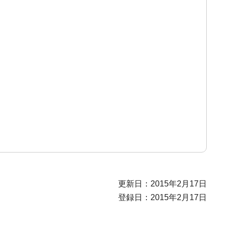
更新日：2015年2月17日
登録日：2015年2月17日