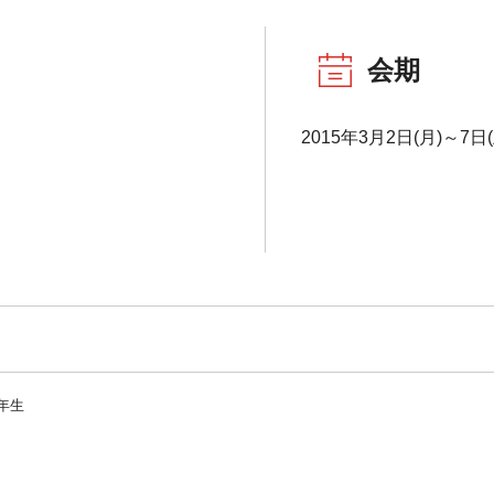
会期
2015年3月2日(月)～7日(
年生