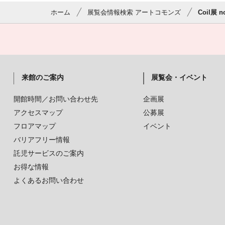
ホーム
展覧会情報検索 アートコモンズ
Coil展
来館のご案内
展覧会・イベント
開館時間／お問い合わせ先
企画展
アクセスマップ
公募展
フロアマップ
イベント
バリアフリー情報
託児サービスのご案内
お得な情報
よくあるお問い合わせ