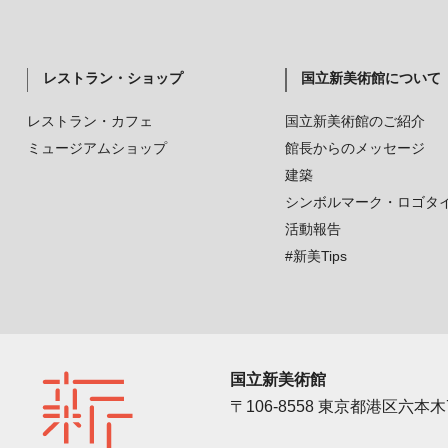
レストラン・ショップ
国立新美術館について
レストラン・カフェ
国立新美術館のご紹介
ミュージアムショップ
館長からのメッセージ
建築
シンボルマーク・ロゴタ
活動報告
#新美Tips
国立新美術館
〒106-8558 東京都港区六本木7