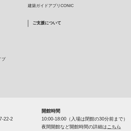
建築ガイドアプリCONIC
ご支援について
イプ
開館時間
-22-2
10:00-18:00（入場は閉館の30分前まで）
夜間開館など開館時間の詳細は
こちら