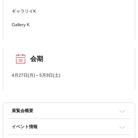
ギャラリイK
Gallery K
会期
4月27日(月)～5月9日(土)
展覧会概要
イベント情報