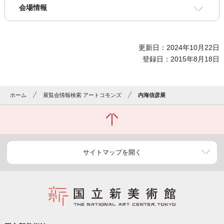
会場情報
更新日：2024年10月22日
登録日：2015年8月18日
ホーム
展覧会情報検索 アートコモンズ
内海信彦展
サイトマップを開く