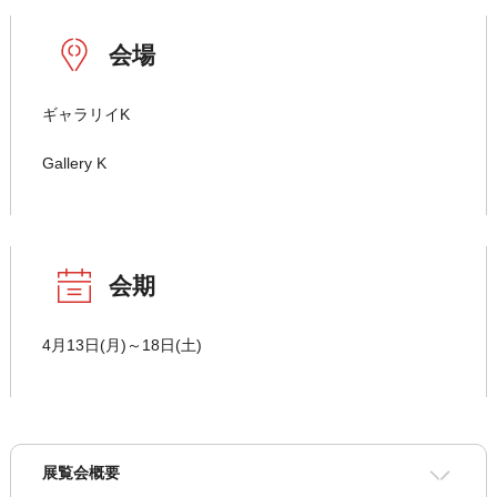
会場
ギャラリイK
Gallery K
会期
4月13日(月)～18日(土)
展覧会概要