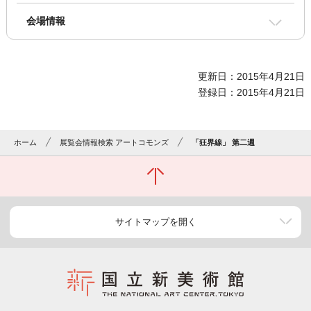
会場情報
更新日：2015年4月21日
登録日：2015年4月21日
ホーム
展覧会情報検索 アートコモンズ
「狂界線」 第二週
サイトマップを開く