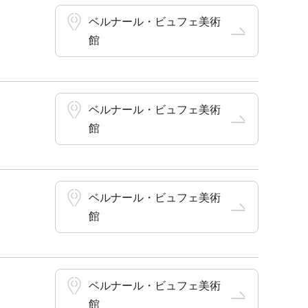
ベルナール・ビュフェ美術
館
ベルナール・ビュフェ美術
館
ベルナール・ビュフェ美術
館
ベルナール・ビュフェ美術
館