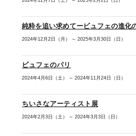
2024年12月7日（土） ～ 2025年2月2日（日）
純粋を追い求めてービュフェの進化
2024年12月2日（月） ～ 2025年3月30日（日）
ビュフェのパリ
2024年4月6日（土） ～ 2024年11月24日（日）
ちいさなアーティスト展
2024年2月3日（土） ～ 2024年3月3日（日）