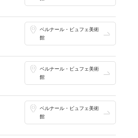
ベルナール・ビュフェ美術
館
ベルナール・ビュフェ美術
館
ベルナール・ビュフェ美術
館