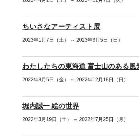
2023年4月1日（土） ～ 2023年11月7日（火）
ちいさなアーティスト展
2023年1月7日（土） ～ 2023年3月5日（日）
わたしたちの東海道 富士山のある風
2022年8月5日（金） ～ 2022年12月18日（日）
堀内誠一 絵の世界
2022年3月19日（土） ～ 2022年7月25日（月）