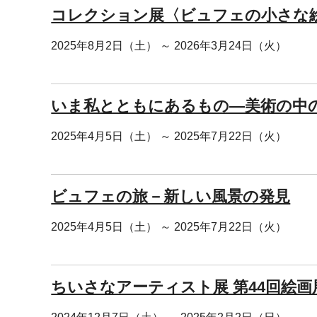
コレクション展〈ビュフェの小さな
2025年8月2日（土） ～ 2026年3月24日（火）
いま私とともにあるもの―美術の中の ‘
2025年4月5日（土） ～ 2025年7月22日（火）
ビュフェの旅－新しい風景の発見
2025年4月5日（土） ～ 2025年7月22日（火）
ちいさなアーティスト展 第44回絵画