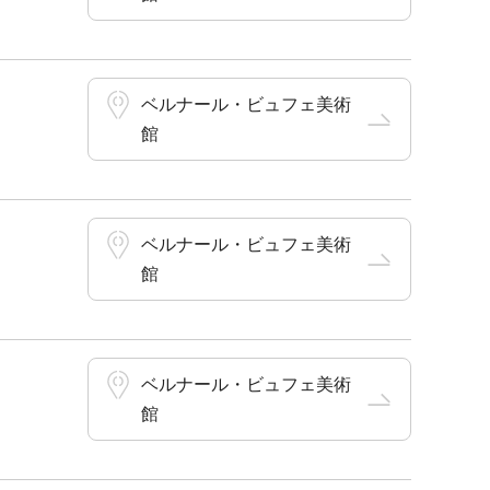
ベルナール・ビュフェ美術
館
ベルナール・ビュフェ美術
館
ベルナール・ビュフェ美術
館