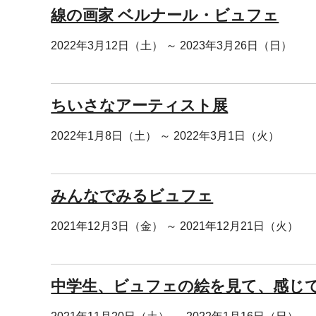
線の画家 ベルナール・ビュフェ
2022年3月12日（土） ～ 2023年3月26日（日）
ちいさなアーティスト展
2022年1月8日（土） ～ 2022年3月1日（火）
みんなでみるビュフェ
2021年12月3日（金） ～ 2021年12月21日（火）
中学生、ビュフェの絵を見て、感じ