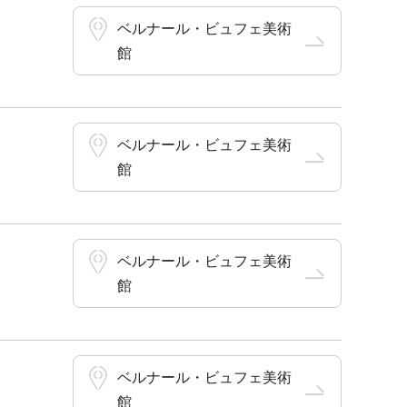
ベルナール・ビュフェ美術
館
ベルナール・ビュフェ美術
館
ベルナール・ビュフェ美術
館
ベルナール・ビュフェ美術
館