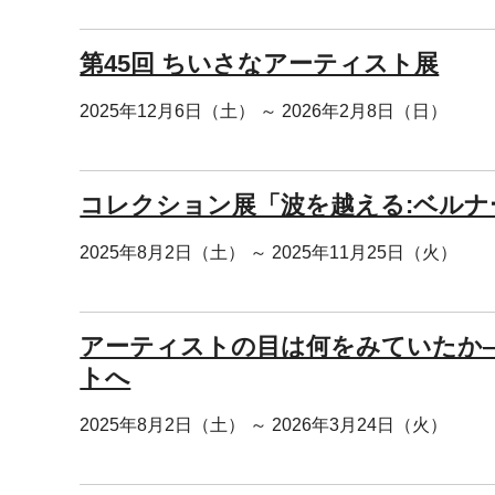
第45回 ちいさなアーティスト展
2025年12月6日（土） ～ 2026年2月8日（日）
コレクション展「波を越える:ベル
2025年8月2日（土） ～ 2025年11月25日（火）
アーティストの目は何をみていたか
トへ
2025年8月2日（土） ～ 2026年3月24日（火）