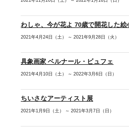
2021年11月20日（土） ～ 2022年1月16日（日）
わしゃ、今が花よ 70歳で開花した絵
2021年4月24日（土） ～ 2021年9月28日（火）
具象画家 ベルナール・ビュフェ
2021年4月10日（土） ～ 2022年3月6日（日）
ちいさなアーティスト展
2021年1月9日（土） ～ 2021年3月7日（日）