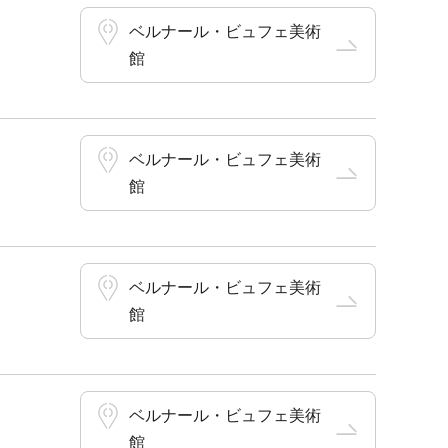
ベルナール・ビュフェ美術
館
ベルナール・ビュフェ美術
館
ベルナール・ビュフェ美術
館
ベルナール・ビュフェ美術
館