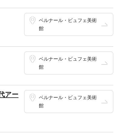
ベルナール・ビュフェ美術
館
ベルナール・ビュフェ美術
館
代アー
ベルナール・ビュフェ美術
館