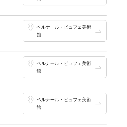
ベルナール・ビュフェ美術
館
ベルナール・ビュフェ美術
館
ベルナール・ビュフェ美術
館