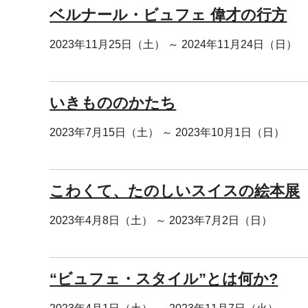
ベルナール・ビュフェ 偉才の行方
2023年11月25日（土） ～ 2024年11月24日（日）
いきもののかたち
2023年7月15日（土） ～ 2023年10月1日（日）
こわくて、たのしいスイスの絵本展
2023年4月8日（土） ～ 2023年7月2日（日）
“ビュフェ・スタイル”とは何か?