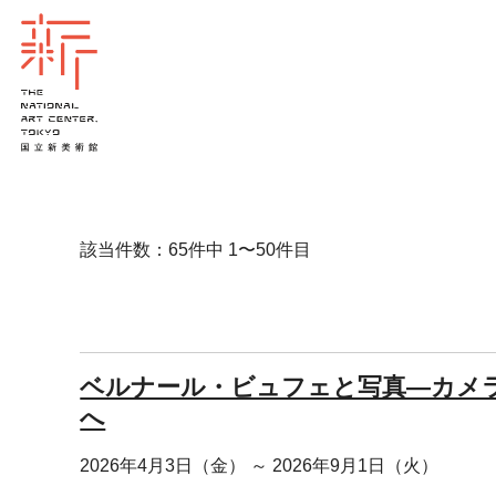
該当件数：65件中 1〜50件目
ベルナール・ビュフェと写真―カメ
へ
2026年4月3日（金） ～ 2026年9月1日（火）