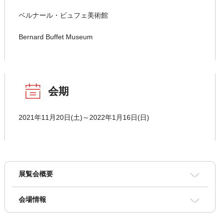
ベルナール・ビュフェ美術館
Bernard Buffet Museum
会期
2021年11月20日(土)～2022年1月16日(日)
展覧会概要
会場情報