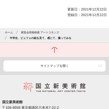
更新日：2021年12月22日
登録日：2021年12月22日
ホーム
展覧会情報検索 アートコモンズ
中学生、ビュフェの絵を見て、感じて、撮ってみる
サイトマップを開く
国立新美術館
〒106-8558 東京都港区六本木7-22-2