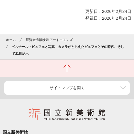
更新日：2026年2月24日
登録日：2026年2月24日
ホーム
展覧会情報検索 アートコモンズ
ベルナール・ビュフェと写真―カメラがとらえたビュフェとその時代、そし
て21世紀へ
サイトマップを開く
国立新美術館