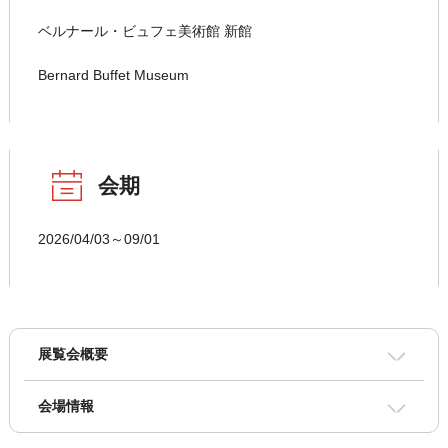
ベルナール・ビュフェ美術館 新館
Bernard Buffet Museum
会期
2026/04/03～09/01
展覧会概要
会場情報