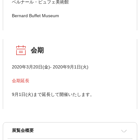
ベルナール・ビュフェ美術館
Bernard Buffet Museum
会期
2020年3月20日(金)- 2020年9月1日(火)
会期延長
9月1日(火)まで延長して開催いたします。
展覧会概要