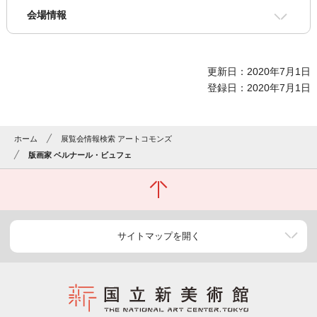
会場情報
更新日：2020年7月1日
登録日：2020年7月1日
ホーム
展覧会情報検索 アートコモンズ
版画家 ベルナール・ビュフェ
サイトマップを開く