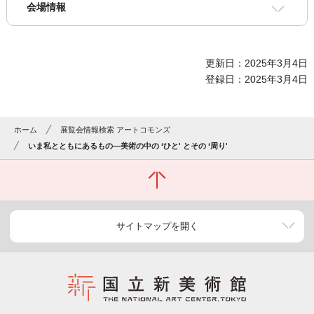
会場情報
更新日：2025年3月4日
登録日：2025年3月4日
ホーム
展覧会情報検索 アートコモンズ
いま私とともにあるもの―美術の中の ‘ひと' とその ‘周り'
サイトマップを開く