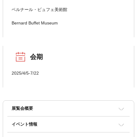
ベルナール・ビュフェ美術館
Bernard Buffet Museum
会期
2025/4/5-7/22
展覧会概要
イベント情報