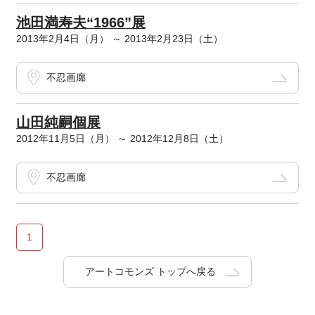
池田満寿夫“1966”展
2013年2月4日（月） ～ 2013年2月23日（土）
不忍画廊
山田純嗣個展
2012年11月5日（月） ～ 2012年12月8日（土）
不忍画廊
1
アートコモンズ トップへ戻る