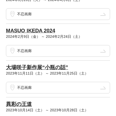
不忍画廊
MASUO IKEDA 2024
2024年2月9日（金） ～ 2024年2月24日（土）
不忍画廊
大場咲子新作展“小瓶の話”
2023年11月11日（土） ～ 2023年11月25日（土）
不忍画廊
異彩の王道
2023年10月14日（土） ～ 2023年10月28日（土）