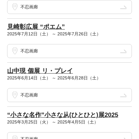
不忍画廊
見崎彰広展 “ポエム”
2025年7月12日（土） ～ 2025年7月26日（土）
不忍画廊
山中現 個展 リ・プレイ
2025年6月14日（土） ～ 2025年6月28日（土）
不忍画廊
“小さな名作”小さな从(ひとひと)展2025
2025年3月25日（火） ～ 2025年4月5日（土）