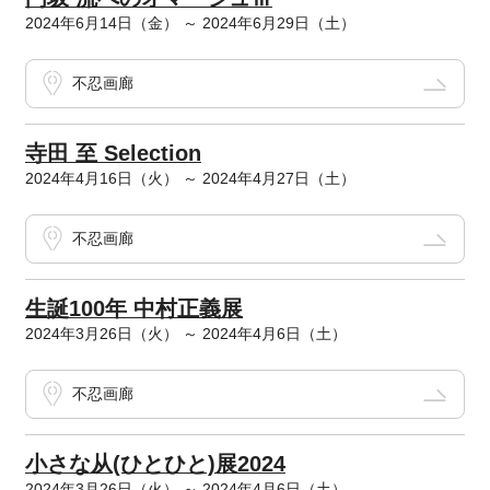
2024年6月14日（金） ～ 2024年6月29日（土）
不忍画廊
寺田 至 Selection
2024年4月16日（火） ～ 2024年4月27日（土）
不忍画廊
生誕100年 中村正義展
2024年3月26日（火） ～ 2024年4月6日（土）
不忍画廊
小さな从(ひとひと)展2024
2024年3月26日（火） ～ 2024年4月6日（土）