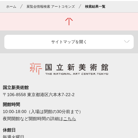
ホーム
展覧会情報検索 アートコモンズ
検索結果一覧
サイトマップを開く
国立新美術館
〒106-8558 東京都港区六本木7-22-2
開館時間
10:00-18:00（入場は閉館の30分前まで）
夜間開館など開館時間の詳細は
こちら
休館日
毎週火曜日