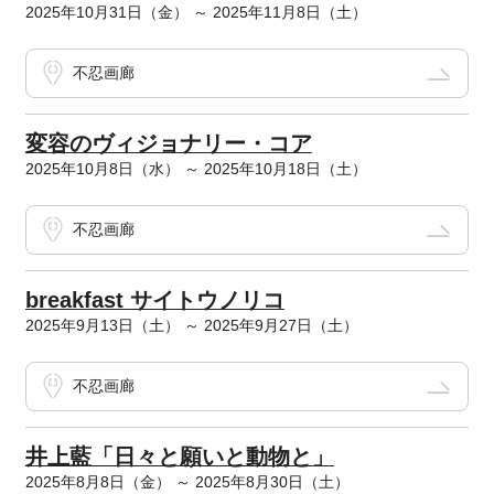
2025年10月31日（金） ～ 2025年11月8日（土）
不忍画廊
変容のヴィジョナリー・コア
2025年10月8日（水） ～ 2025年10月18日（土）
不忍画廊
breakfast サイトウノリコ
2025年9月13日（土） ～ 2025年9月27日（土）
不忍画廊
井上藍「日々と願いと動物と」
2025年8月8日（金） ～ 2025年8月30日（土）