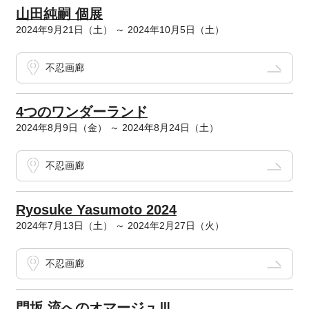
山田純嗣 個展
2024年9月21日（土） ～ 2024年10月5日（土）
不忍画廊
4つのワンダーランド
2024年8月9日（金） ～ 2024年8月24日（土）
不忍画廊
Ryosuke Yasumoto 2024
2024年7月13日（土） ～ 2024年2月27日（火）
不忍画廊
門坂 流へのオマージュⅢ