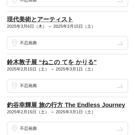
不忍画廊
現代美術とアーティスト
2025年3月6日（木） ～ 2025年3月15日（土）
不忍画廊
鈴木敦子展 “ねこの てを かりる”
2025年2月15日（土） ～ 2025年3月1日（土）
不忍画廊
釣谷幸輝展 旅の行方 The Endless Journey
2025年2月15日（土） ～ 2025年3月1日（土）
不忍画廊