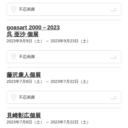
不忍画廊
goasart 2000－2023
呉 亜沙 個展
2023年9月9日（土） ～ 2023年9月23日（土）
不忍画廊
藤沢康人個展
2023年7月8日（土） ～ 2023年7月22日（土）
不忍画廊
見崎彰広個展
2023年7月8日（土） ～ 2023年7月22日（土）