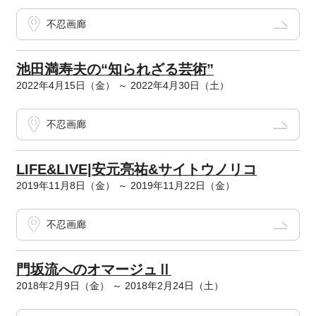
不忍画廊
池田満寿夫の“知られざる芸術”
2022年4月15日（金） ～ 2022年4月30日（土）
不忍画廊
LIFE&LIVE|安元亮祐&サイトウノリコ
2019年11月8日（金） ～ 2019年11月22日（金）
不忍画廊
門坂流へのオマージュⅡ
2018年2月9日（金） ～ 2018年2月24日（土）