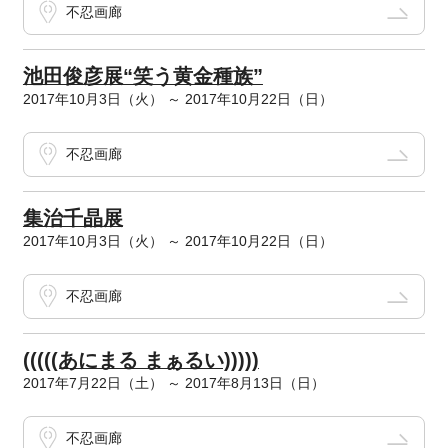
不忍画廊
池田俊彦展“笑う黄金種族”
2017年10月3日（火） ～ 2017年10月22日（日）
不忍画廊
集治千晶展
2017年10月3日（火） ～ 2017年10月22日（日）
不忍画廊
(((((あにまる まぁるい)))))
2017年7月22日（土） ～ 2017年8月13日（日）
不忍画廊