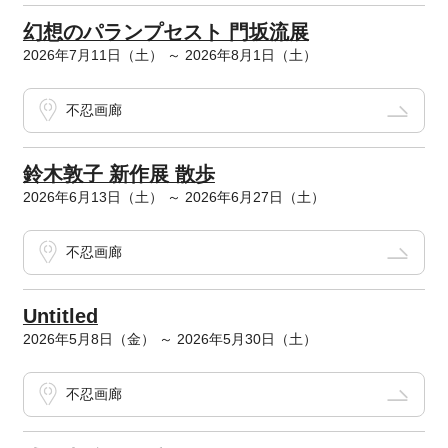
幻想のパランプセスト 門坂流展
2026年7月11日（土） ～ 2026年8月1日（土）
不忍画廊
鈴木敦子 新作展 散歩
2026年6月13日（土） ～ 2026年6月27日（土）
不忍画廊
Untitled
2026年5月8日（金） ～ 2026年5月30日（土）
不忍画廊