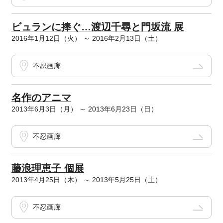
ビュランに捧ぐ…渡辺千尋と門坂流 展
2016年1月12日（火） ～ 2016年2月13日（土）
不忍画廊
名作のアニマ
2013年6月3日（月） ～ 2013年6月23日（日）
不忍画廊
藤浪理恵子 個展
2013年4月25日（木） ～ 2013年5月25日（土）
不忍画廊