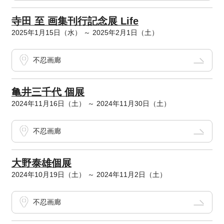
寺田 至 画集刊行記念展 Life
2025年1月15日（水） ～ 2025年2月1日（土）
不忍画廊
亀井三千代 個展
2024年11月16日（土） ～ 2024年11月30日（土）
不忍画廊
大野泰雄個展
2024年10月19日（土） ～ 2024年11月2日（土）
不忍画廊