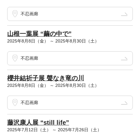
不忍画廊
山根一葉展 “繭の中で”
2025年8月8日（金） ～ 2025年8月30日（土）
不忍画廊
櫻井結祈子展 聲なき竜の川
2025年8月8日（金） ～ 2025年8月30日（土）
不忍画廊
藤沢康人展 “still life”
2025年7月12日（土） ～ 2025年7月26日（土）