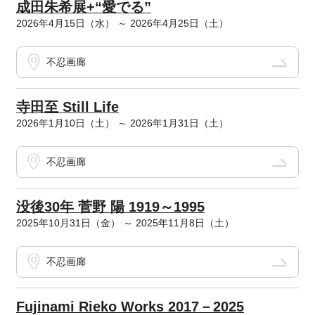
成田朱希展+“愛でる”
2026年4月15日（水） ～ 2026年4月25日（土）
不忍画廊
寺田至 Still Life
2026年1月10日（土） ～ 2026年1月31日（土）
不忍画廊
没後30年 菅野 陽 1919～1995
2025年10月31日（金） ～ 2025年11月8日（土）
不忍画廊
Fujinami Rieko Works 2017－2025