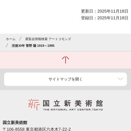
更新日：2025年11月18日
登録日：2025年11月18日
ホーム
展覧会情報検索 アートコモンズ
没後30年 菅野 陽 1919～1995
サイトマップを開く
国立新美術館
〒106-8558 東京都港区六本木7-22-2