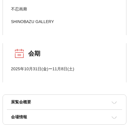
不忍画廊
SHINOBAZU GALLERY
会期
2025年10月31日(金)ー11月8日(土)
展覧会概要
会場情報