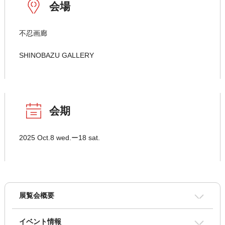
会場
不忍画廊
SHINOBAZU GALLERY
会期
2025 Oct.8 wed.ー18 sat.
展覧会概要
イベント情報