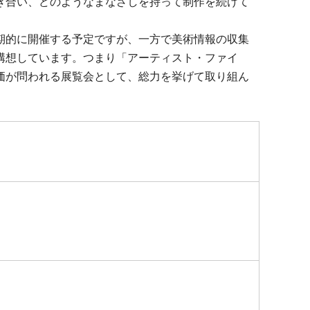
き合い、どのようなまなざしを持って制作を続けて
期的に開催する予定ですが、一方で美術情報の収集
構想しています。つまり「アーティスト・ファイ
価が問われる展覧会として、総力を挙げて取り組ん