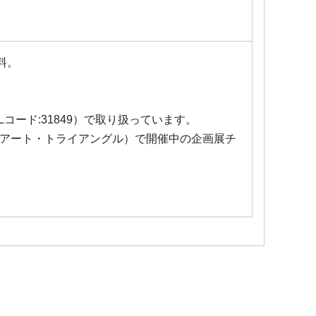
料。
コード:31849）で取り扱っています。
アート・トライアングル）で開催中の企画展チ