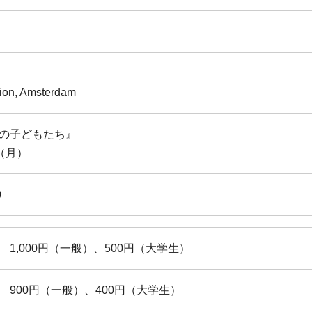
tion, Amsterdam
の子どもたち』
日（月）
0
1,000円（一般）、500円（大学生）
900円（一般）、400円（大学生）