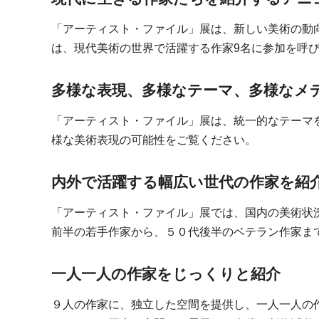
「アーティスト・ファイル」展は、新しい美術の動
は、現代美術の世界で活躍する作家9名に参加を呼
多様な表現、多様なテーマ、多様なメ
「アーティスト・ファイル」展は、統一的なテーマ
様な美術表現の可能性をご覧ください。
内外で活躍する幅広い世代の作家を紹
「アーティスト・ファイル」展では、国内の美術状
前半の若手作家から、５０代後半のベテラン作家ま
一人一人の作家をじっくりと紹介
９人の作家に、独立した空間を提供し、一人一人の