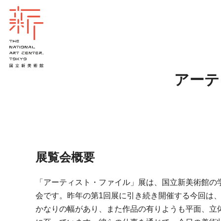
アーテ
展覧会概要
「アーティスト・ファイル」展は、国立新美術館の
会です。昨年の第1回展に引き続き開催する今回は、
かなりの幅があり、また作品の有りようも平面、立