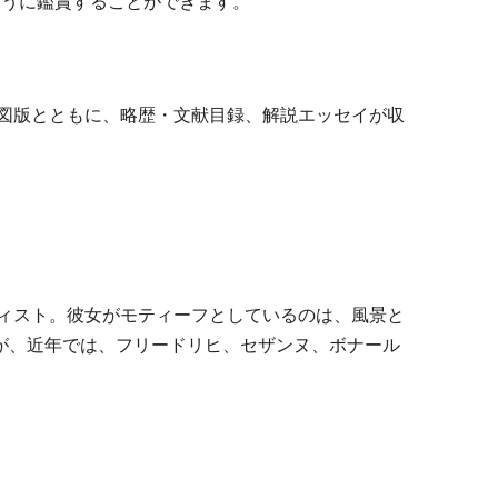
ように鑑賞することができます。
ー図版とともに、略歴・文献目録、解説エッセイが収
ティスト。彼女がモティーフとしているのは、風景と
が、近年では、フリードリヒ、セザンヌ、ボナール