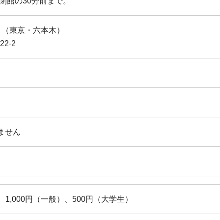
は閉館の30分前まで。
 （東京・六本木）
2-2
ません
1,000円（一般）、500円（大学生）