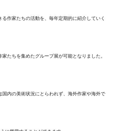
きる作家たちの活動を、毎年定期的に紹介していく
作家たちを集めたグループ展が可能となりました。
は国内の美術状況にとらわれず、海外作家や海外で