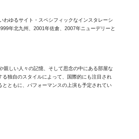
、いわゆるサイト・スペシフィックなインスタレーシ
年北九州、2001年佐倉、2007年ニューデリーと
身や親しい人々の記憶、そして思念の中にある部屋な
する独自のスタイルによって、国際的にも注目され
るとともに、パフォーマンスの上演も予定されてい