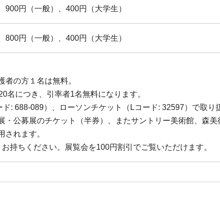
900円（一般）、400円（大学生）
800円（一般）、400円（大学生）
護者の方１名は無料。
20名につき、引率者1名無料になります。
: 688-089）、ローソンチケット（Lコード: 32597）で取
展・公募展のチケット（半券）、またサントリー美術館、森美
用されます。
上，お持ちください。展覧会を100円割引でご覧いただけます。