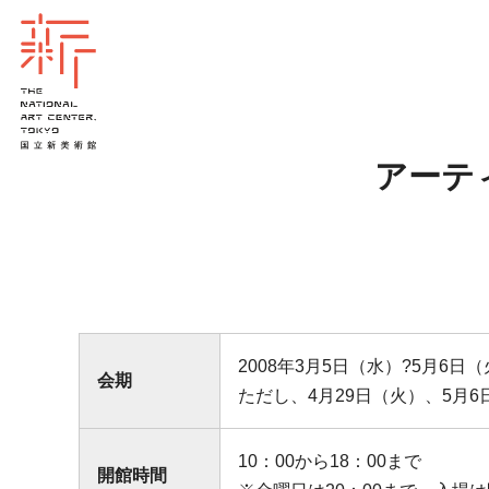
アーテ
2008年3月5日（水）?5月6
会期
ただし、4月29日（火）、5月
10：00から18：00まで
開館時間