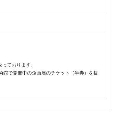
り扱っております。
術館で開催中の企画展のチケット（半券）を提