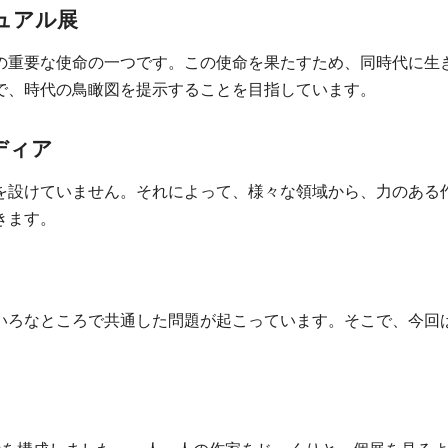
ュアル展
の重要な使命の一つです。この使命を果たすため、同時代に生
で、時代の鳥瞰図を提示することを目指しています。
ディア
を設けていません。それによって、様々な領域から、力のある
きます。
いろなところで共通した問題が起こっています。そこで、今回