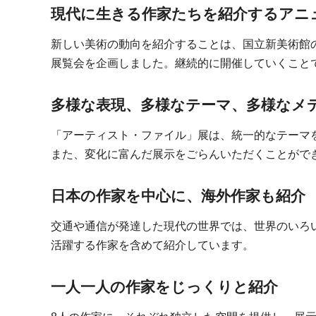
現代に生きる作家たちを紹介するアニ
新しい美術の動向を紹介することは、国立新美術館
展覧会を企画しました。継続的に開催していくこと
多様な表現、多様なテーマ、多様なメ
「アーティスト・ファイル」展は、統一的なテーマ
また、変化に富んだ展示をごらんいただくことがで
日本の作家を中心に、海外作家も紹介
交通や通信が発達した現代の世界では、世界のいろ
活躍する作家を含めて紹介しています。
一人一人の作家をじっくりと紹介