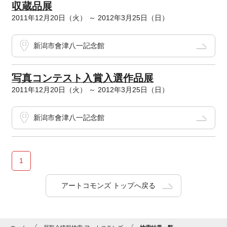
収蔵品展
2011年12月20日（火） ～ 2012年3月25日（日）
新潟市會津八一記念館
写真コンテスト入賞入選作品展
2011年12月20日（火） ～ 2012年3月25日（日）
新潟市會津八一記念館
1
アートコモンズ トップへ戻る