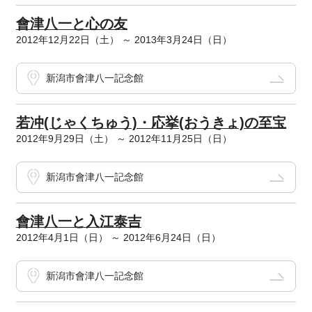
會津八一と心の友
2012年12月22日（土） ～ 2013年3月24日（日）
新潟市會津八一記念館
若冲(じゃくちゅう)・応挙(おうきょ)の至宝
2012年9月29日（土） ～ 2012年11月25日（日）
新潟市會津八一記念館
會津八一と入江泰吉
2012年4月1日（日） ～ 2012年6月24日（日）
新潟市會津八一記念館