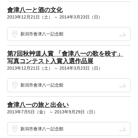
會津八一と酒の文化
2013年12月21日（土） ～ 2014年3月23日（日）
新潟市會津八一記念館
第7回秋艸道人賞 「會津八一の歌を映す」
写真コンテスト入賞入選作品展
2013年12月21日（土） ～ 2014年3月23日（日）
新潟市會津八一記念館
會津八一の旅と出会い
2013年7月5日（金） ～ 2013年9月29日（日）
新潟市會津八一記念館