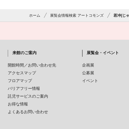
ホーム
展覧会情報検索 アートコモンズ
若冲(じ
来館のご案内
展覧会・イベント
開館時間／お問い合わせ先
企画展
アクセスマップ
公募展
フロアマップ
イベント
バリアフリー情報
託児サービスのご案内
お得な情報
よくあるお問い合わせ