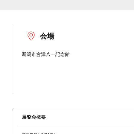
会場
新潟市會津八一記念館
展覧会概要