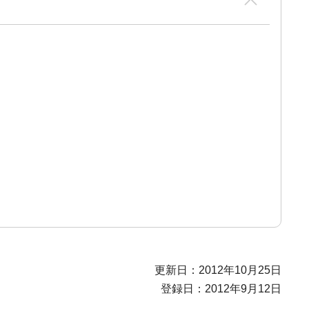
更新日：2012年10月25日
登録日：2012年9月12日