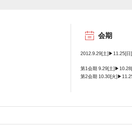
会期
2012.9.29[土]▶11.25[日]
第1会期 9.29[土]▶10.28
第2会期 10.30[火]▶11.2