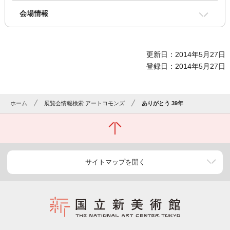
会場情報
更新日：2014年5月27日
登録日：2014年5月27日
ホーム
展覧会情報検索 アートコモンズ
ありがとう 39年
サイトマップを開く