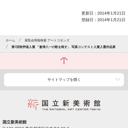
更新日：2014年1月21日
登録日：2014年1月21日
ホーム
展覧会情報検索 アートコモンズ
第7回秋艸道人賞 「會津八一の歌を映す」 写真コンテスト入賞入選作品展
サイトマップを開く
国立新美術館