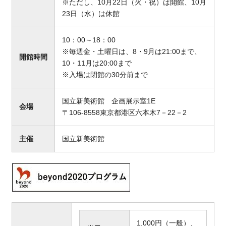
※ただし、10月22日（火・祝）は開館、10月
23日（水）は休館
10：00～18：00
※毎週金・土曜日は、8・9月は21:00まで、
開館時間
10・11月は20:00まで
※入場は閉館の30分前まで
国立新美術館 企画展示室1E
会場
〒106-8558東京都港区六本木7－22－2
主催
国立新美術館
1,000円（一般）、