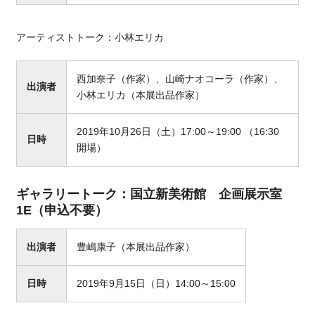
アーティストトーク：小林エリカ
西加奈子（作家）、山崎ナオコーラ（作家）、
出演者
小林エリカ（本展出品作家）
2019年10月26日（土）17:00～19:00 （16:30
日時
開場）
ギャラリートーク：国立新美術館 企画展示室
1E（申込不要）
出演者
豊嶋康子（本展出品作家）
日時
2019年9月15日（日）14:00～15:00