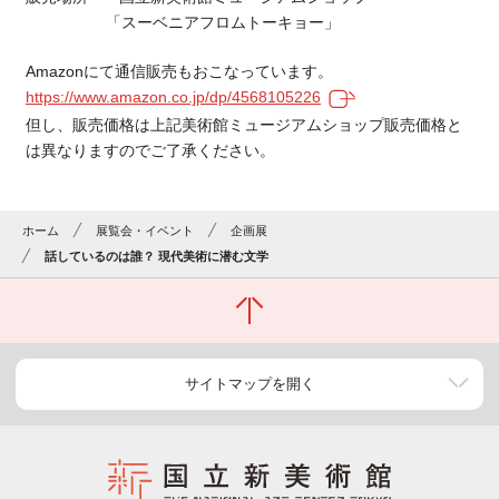
「スーベニアフロムトーキョー」
Amazonにて通信販売もおこなっています。
https://www.amazon.co.jp/dp/4568105226
但し、販売価格は上記美術館ミュージアムショップ販売価格と
は異なりますのでご了承ください。
ホーム
展覧会・イベント
企画展
話しているのは誰？ 現代美術に潜む文学
サイトマップを開く