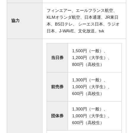
フィンエアー、エールフランス航空、
KLMオランダ航空、日本通運、JR東日
協力
本、BS日テレ、 シーエス日本、ラジオ
日本、J-WAVE、文化放送、tvk
1,500円（一般）、
当日券
1,200円（大学生）、
800円（高校生）
1,300円（一般）、
前売券
1,000円（大学生）、
600円（高校生）
1,300円（一般）、
団体券
1,000円（大学生）、
600円（高校生）