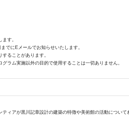
します。
日までにEメールでお知らせいたします。
りすることがあります。
ログラム実施以外の目的で使用することは一切ありません。
ンティアが黒川記章設計の建築の特徴や美術館の活動について