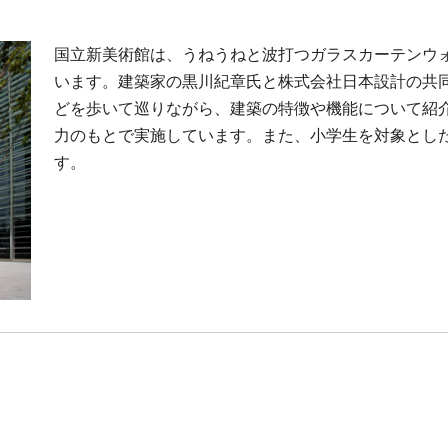
国立新美術館は、うねうねと波打つガラスカーテンウ
います。建築家の黒川紀章氏と株式会社日本設計の共
どを歩いて巡りながら、建築の特徴や機能について紹介
力のもとで実施しています。また、小学生を対象とし
す。