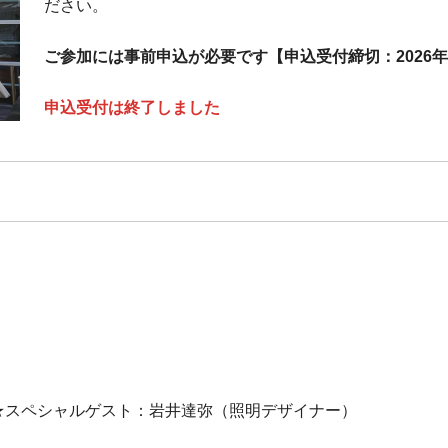
ださい。
ご参加には事前申込が必要です【申込受付締切：2026年
申込受付は終了しました
★スペシャルゲスト：岩井達弥（照明デザイナー）