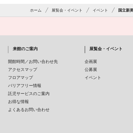
ホーム
展覧会・イベント
イベント
国立新美
来館のご案内
展覧会・イベント
開館時間／お問い合わせ先
企画展
アクセスマップ
公募展
フロアマップ
イベント
バリアフリー情報
託児サービスのご案内
お得な情報
よくあるお問い合わせ