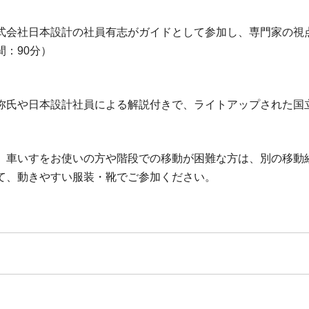
式会社日本設計の社員有志がガイドとして参加し、
専門家の視
：90分）
弥氏や日本設計社員による解説付きで、ライトアップされた国
。車いすをお使いの方や階段での移動が困難な方は、別の移動
て、動きやすい服装・靴でご参加ください。