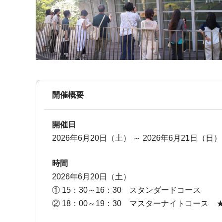
開催概要
開催日
2026年6月20日（土）
～
2026年6月21日（日）
時間
2026年6月20日（土）
①
15
：30～16：30 スタンダードコース
②
18
：00～19：30 マスターナイトコース