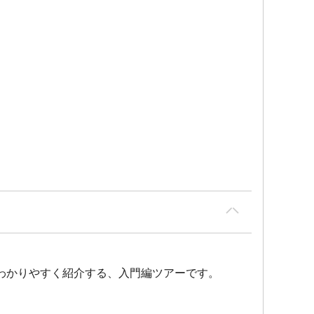
わかりやすく紹介する、入門編ツアーです。