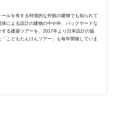
ォールを有する特徴的な外観の建物でも知られて
同体による設計の建物の中や外、バックヤードな
する建築ツアーを、2017年より日本設計の協
た「こどもたんけんツアー」も毎年開催していま