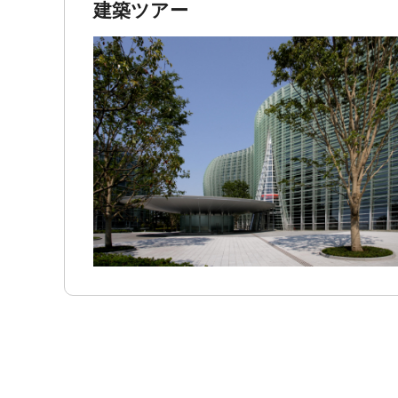
建築ツアー