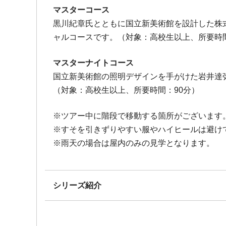
マスターコース
黒川紀章氏とともに国立新美術館を設計した株
ャルコースです。（対象：高校生以上、所要時間
マスターナイトコース
国立新美術館の照明デザインを手がけた岩井達
（対象：高校生以上、所要時間：90分）
※ツアー中に階段で移動する箇所がございます
※すそを引きずりやすい服やハイヒールは避け
※雨天の場合は屋内のみの見学となります。
シリーズ紹介