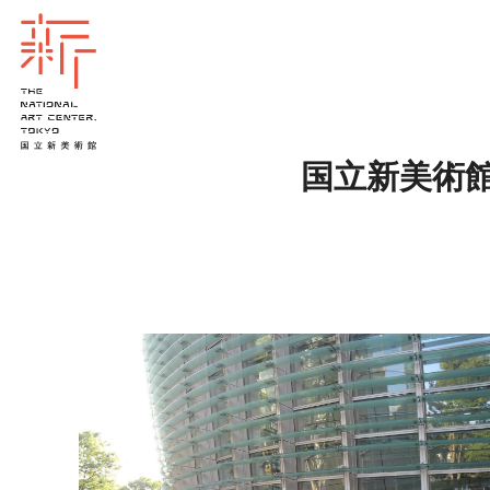
国立新美術館