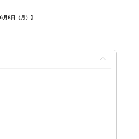
6月8日（月）】