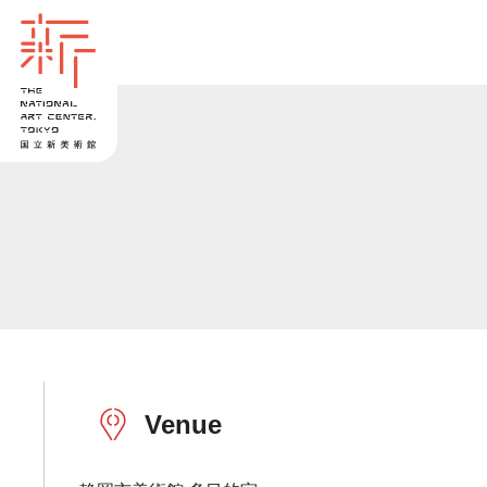
Venue