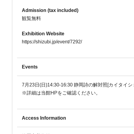
Admission (tax included)
観覧無料
Exhibition Website
https://shizubi.jp/event/7292/
Events
7月23日(日)14:30-16:30 静岡詩の解対照[カイタ
※詳細は当館HPをご確認ください。
Access Information