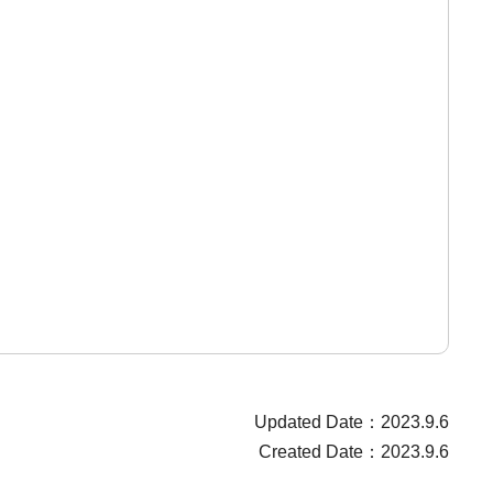
Updated Date：2023.9.6
Created Date：2023.9.6