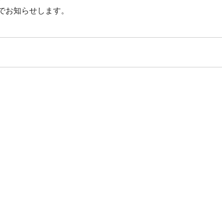
でお知らせします。