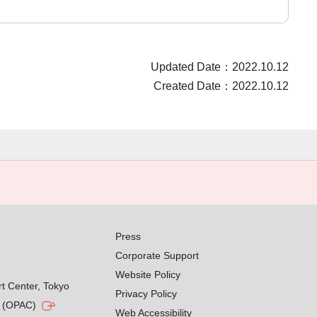
Updated Date：2022.10.12
Created Date：2022.10.12
Press
Corporate Support
Website Policy
rt Center, Tokyo
Privacy Policy
g (OPAC)
Web Accessibility