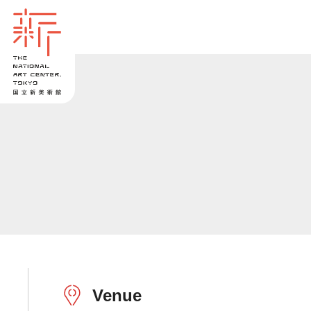
Venue