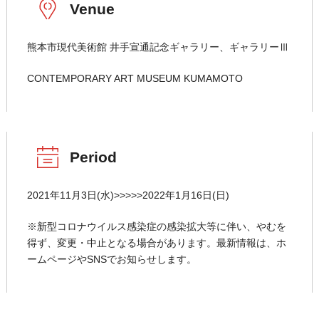
Venue
熊本市現代美術館 井手宣通記念ギャラリー、ギャラリーⅢ
CONTEMPORARY ART MUSEUM KUMAMOTO
Period
2021年11月3日(水)>>>>>2022年1月16日(日)
※新型コロナウイルス感染症の感染拡大等に伴い、やむを
得ず、変更・中止となる場合があります。最新情報は、ホ
ームページやSNSでお知らせします。