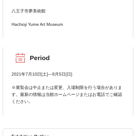
八王子市夢美術館
Hachioji Yume Art Museum
Period
2021年7月10日[土]―9月5日[日]
※展覧会は中止または変更、入場制限を行う場合がありま
す。最新の情報は当館ホームページまたはお電話でご確認
ください。