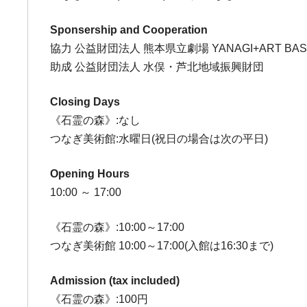
Sponsership and Cooperation
協力 公益財団法人 熊本県立劇場 YANAGI+ART B
助成 公益財団法人 水俣・芦北地域振興財団
Closing Days
《石霊の森》:なし
つなぎ美術館:水曜日(祝日の場合は次の平日)
Opening Hours
10:00 ～ 17:00
《石霊の森》:10:00～17:00
つなぎ美術館 10:00～17:00(入館は16:30まで)
Admission (tax included)
《石霊の森》:100円