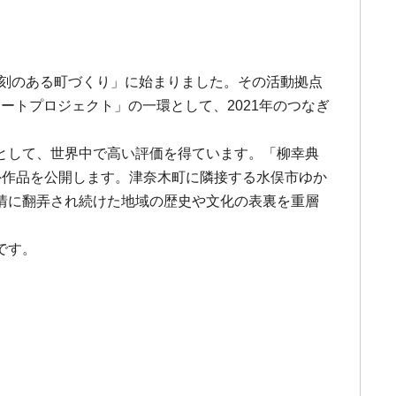
彫刻のある町づくり」に始まりました。その活動拠点
ートプロジェクト」の一環として、2021年のつなぎ
として、世界中で高い評価を得ています。「柳幸典
外作品を公開します。津奈木町に隣接する水俣市ゆか
情に翻弄され続けた地域の歴史や文化の表裏を重層
です。