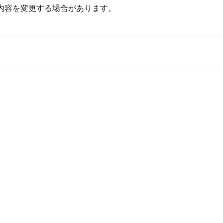
内容を変更する場合があります。