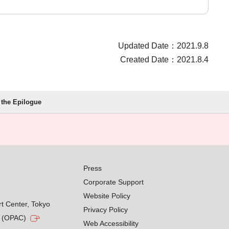
Updated Date：2021.9.8
Created Date：2021.8.4
 the Epilogue
Press
Corporate Support
Website Policy
rt Center, Tokyo
Privacy Policy
g (OPAC)
Web Accessibility