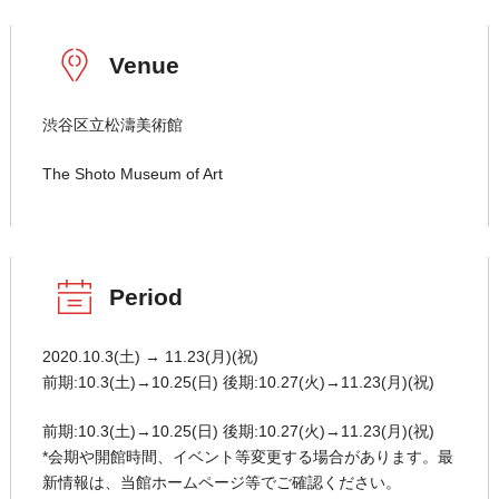
Venue
渋谷区立松濤美術館
The Shoto Museum of Art
Period
2020.10.3(土) → 11.23(月)(祝)
前期:10.3(土)→10.25(日) 後期:10.27(火)→11.23(月)(祝)
前期:10.3(土)→10.25(日) 後期:10.27(火)→11.23(月)(祝)
*会期や開館時間、イベント等変更する場合があります。最
新情報は、当館ホームページ等でご確認ください。