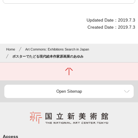
Updated Date：2019.7.3
Created Date：2019.7.3
Home
Art Commons: Exhibitions Search in Japan
ポスターでたどる現代絵本作家原画展のあゆみ
Open Sitemap
Access