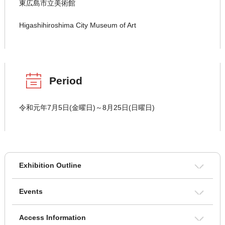
東広島市立美術館
Higashihiroshima City Museum of Art
Period
令和元年7月5日(金曜日)～8月25日(日曜日)
Exhibition Outline
Events
Access Information