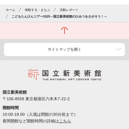
ホーム
体験する・まなぶ
活動レポート
こどもたんけんツアー2025～国立新美術館のひみつをさがそう！～
サイトマップを開く
国立新美術館
〒106-8558 東京都港区六本木7-22-2
開館時間
10:00-18:00（入場は閉館の30分前まで）
夜間開館など開館時間の詳細は
こちら