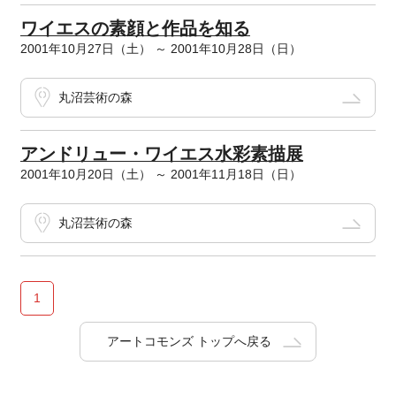
ワイエスの素顔と作品を知る
2001年10月27日（土） ～ 2001年10月28日（日）
丸沼芸術の森
アンドリュー・ワイエス水彩素描展
2001年10月20日（土） ～ 2001年11月18日（日）
丸沼芸術の森
1
アートコモンズ トップへ戻る