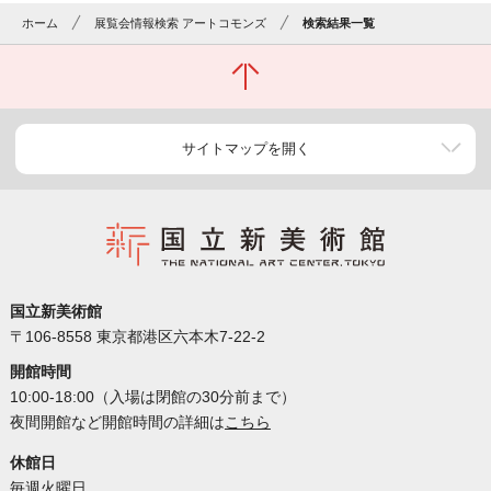
ホーム
展覧会情報検索 アートコモンズ
検索結果一覧
サイトマップを開く
国立新美術館
〒106-8558 東京都港区六本木7-22-2
開館時間
10:00-18:00（入場は閉館の30分前まで）
夜間開館など開館時間の詳細は
こちら
休館日
毎週火曜日