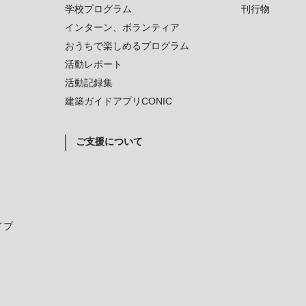
学校プログラム
刊行物
インターン、ボランティア
おうちで楽しめるプログラム
活動レポート
活動記録集
建築ガイドアプリCONIC
ご支援について
イプ