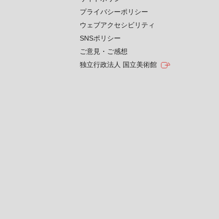
プライバシーポリシー
ウェブアクセシビリティ
SNSポリシー
ご意見・ご感想
独立行政法人 国立美術館