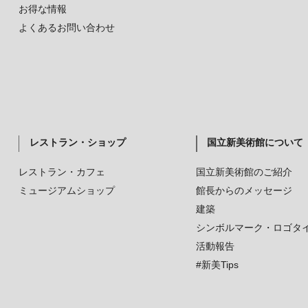
お得な情報
よくあるお問い合わせ
レストラン・ショップ
国立新美術館について
レストラン・カフェ
国立新美術館のご紹介
ミュージアムショップ
館長からのメッセージ
建築
シンボルマーク・ロゴタ
活動報告
#新美Tips