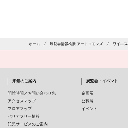
ホーム
展覧会情報検索 アートコモンズ
ワイエス
来館のご案内
展覧会・イベント
開館時間／お問い合わせ先
企画展
アクセスマップ
公募展
フロアマップ
イベント
バリアフリー情報
託児サービスのご案内