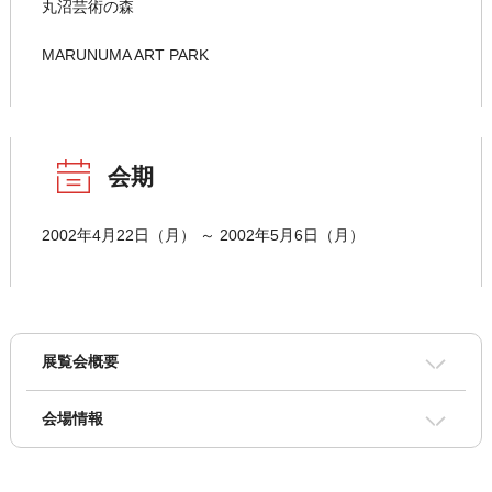
丸沼芸術の森
MARUNUMA ART PARK
会期
2002年4月22日（月） ～ 2002年5月6日（月）
展覧会概要
会場情報