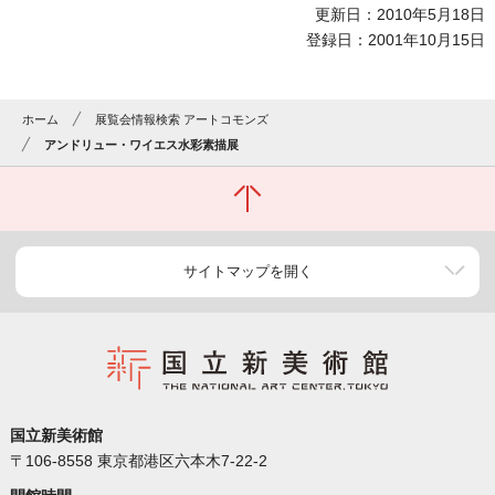
更新日：2010年5月18日
登録日：2001年10月15日
ホーム
展覧会情報検索 アートコモンズ
アンドリュー・ワイエス水彩素描展
サイトマップを開く
国立新美術館
〒106-8558 東京都港区六本木7-22-2