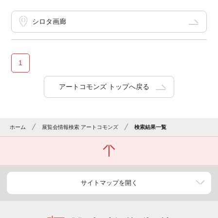
シロタ画廊
1
アートコモンズ トップへ戻る
ホーム
展覧会情報検索 アートコモンズ
検索結果一覧
サイトマップを開く