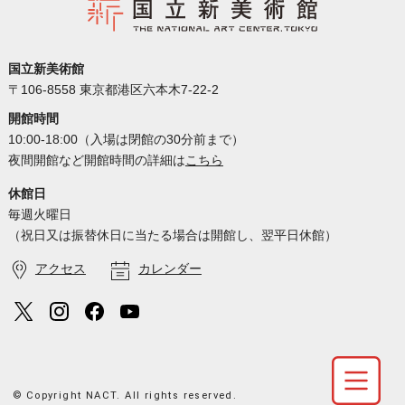
国立新美術館
〒106-8558 東京都港区六本木7-22-2
開館時間
10:00-18:00（入場は閉館の30分前まで）
夜間開館など開館時間の詳細は
こちら
休館日
毎週火曜日
（祝日又は振替休日に当たる場合は開館し、翌平日休館）
アクセス
カレンダー
© Copyright NACT. All rights reserved.