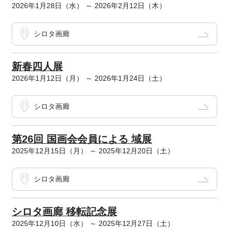
2026年1月28日（水） ～ 2026年2月12日（木）
シロタ画廊
新春四人展
2026年1月12日（月） ～ 2026年1月24日（土）
シロタ画廊
第26回 国画会会員による 域展
2025年12月15日（月） ～ 2025年12月20日（土）
シロタ画廊
シロタ画廊 移転記念展
2025年12月10日（水） ～ 2025年12月27日（土）