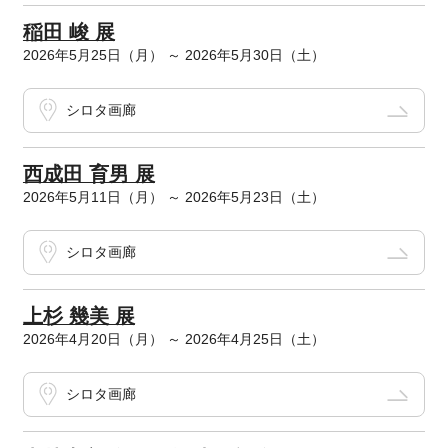
稲田 峻 展
2026年5月25日（月） ～ 2026年5月30日（土）
シロタ画廊
西成田 育男 展
2026年5月11日（月） ～ 2026年5月23日（土）
シロタ画廊
上杉 幾美 展
2026年4月20日（月） ～ 2026年4月25日（土）
シロタ画廊