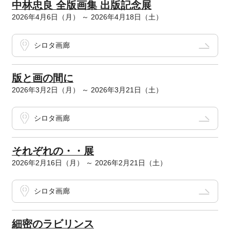
中林忠良 全版画集 出版記念展
2026年4月6日（月） ～ 2026年4月18日（土）
シロタ画廊
版と画の間に
2026年3月2日（月） ～ 2026年3月21日（土）
シロタ画廊
それぞれの・・展
2026年2月16日（月） ～ 2026年2月21日（土）
シロタ画廊
細密のラビリンス