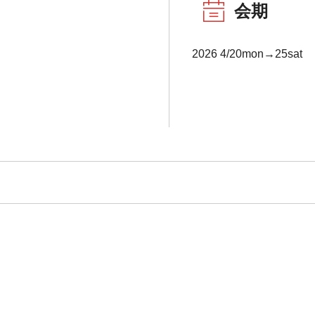
会期
2026 4/20mon→25sat