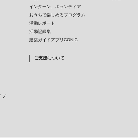
インターン、ボランティア
おうちで楽しめるプログラム
活動レポート
活動記録集
建築ガイドアプリCONIC
ご支援について
イプ