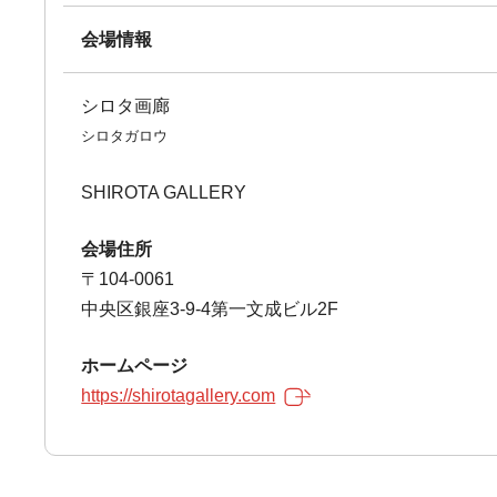
会場情報
シロタ画廊
シロタガロウ
SHIROTA GALLERY
会場住所
〒104-0061
中央区銀座3-9-4第一文成ビル2F
ホームページ
https://shirotagallery.com