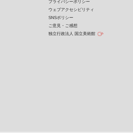
プライバシーポリシー
ウェブアクセシビリティ
SNSポリシー
ご意見・ご感想
独立行政法人 国立美術館