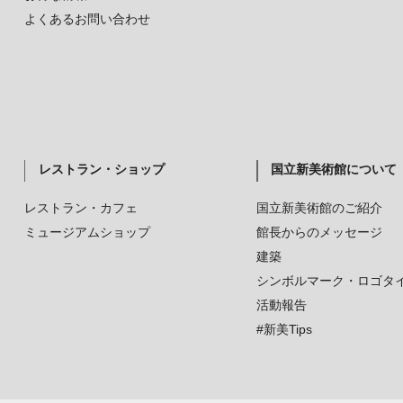
よくあるお問い合わせ
レストラン・ショップ
国立新美術館について
レストラン・カフェ
国立新美術館のご紹介
ミュージアムショップ
館長からのメッセージ
建築
シンボルマーク・ロゴタ
活動報告
#新美Tips