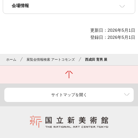
会場情報
更新日：2026年5月1日
登録日：2026年5月1日
ホーム
展覧会情報検索 アートコモンズ
西成田 育男 展
サイトマップを開く