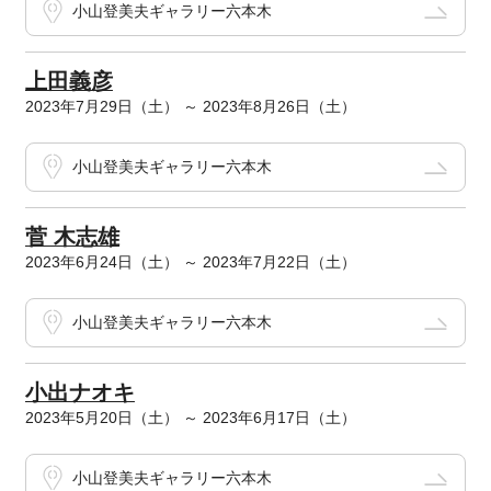
小山登美夫ギャラリー六本木
上田義彦
2023年7月29日（土） ～ 2023年8月26日（土）
小山登美夫ギャラリー六本木
菅 木志雄
2023年6月24日（土） ～ 2023年7月22日（土）
小山登美夫ギャラリー六本木
小出ナオキ
2023年5月20日（土） ～ 2023年6月17日（土）
小山登美夫ギャラリー六本木