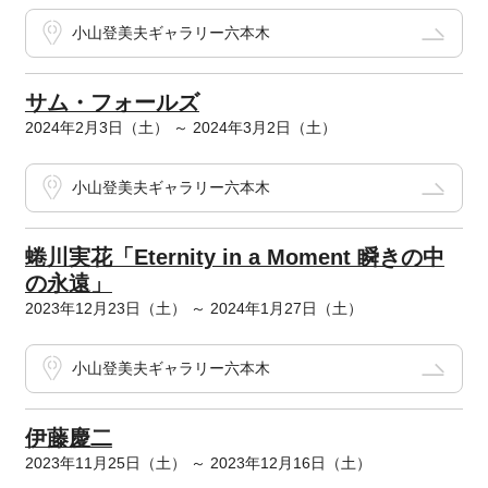
小山登美夫ギャラリー六本木
サム・フォールズ
2024年2月3日（土） ～ 2024年3月2日（土）
小山登美夫ギャラリー六本木
蜷川実花「Eternity in a Moment 瞬きの中
の永遠」
2023年12月23日（土） ～ 2024年1月27日（土）
小山登美夫ギャラリー六本木
伊藤慶二
2023年11月25日（土） ～ 2023年12月16日（土）