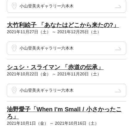
小山登美夫ギャラリー六本木
大竹利絵子 「あなたはどこから来たの?」
2021年11月27日（土） ～ 2021年12月25日（土）
小山登美夫ギャラリー六本木
シュシ・スライマン 「赤道の伝承」
2021年10月22日（金） ～ 2021年11月20日（土）
小山登美夫ギャラリー六本木
油野愛子「When I'm Small / 小さかったこ
ろ」
2021年10月1日（金） ～ 2021年10月16日（土）