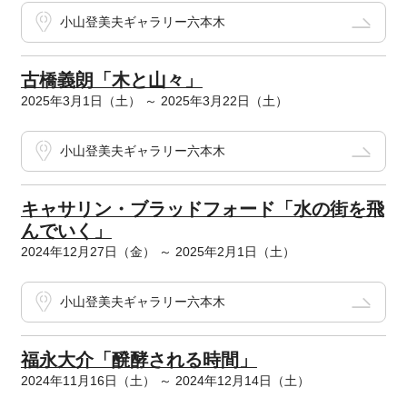
小山登美夫ギャラリー六本木
古橋義朗「木と山々」
2025年3月1日（土） ～ 2025年3月22日（土）
小山登美夫ギャラリー六本木
キャサリン・ブラッドフォード「水の街を飛
んでいく」
2024年12月27日（金） ～ 2025年2月1日（土）
小山登美夫ギャラリー六本木
福永大介「醗酵される時間」
2024年11月16日（土） ～ 2024年12月14日（土）