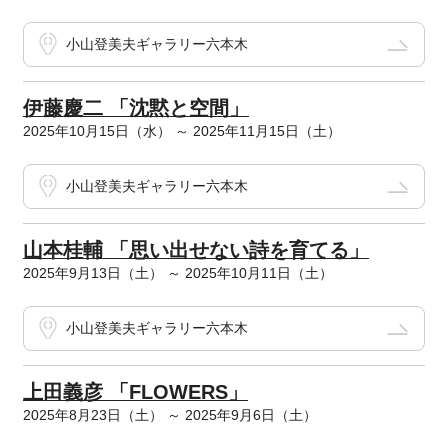
小山登美夫ギャラリー六本木
伊藤慶二 「沈黙と空間」
2025年10月15日（水） ～ 2025年11月15日（土）
小山登美夫ギャラリー六本木
山本桂輔 「思い出せない詩を育てる」
2025年9月13日（土） ～ 2025年10月11日（土）
小山登美夫ギャラリー六本木
上田義彦 「FLOWERS」
2025年8月23日（土） ～ 2025年9月6日（土）