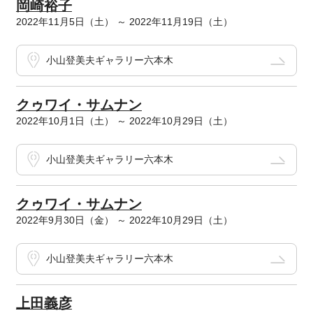
岡崎裕子
2022年11月5日（土） ～ 2022年11月19日（土）
小山登美夫ギャラリー六本木
クゥワイ・サムナン
2022年10月1日（土） ～ 2022年10月29日（土）
小山登美夫ギャラリー六本木
クゥワイ・サムナン
2022年9月30日（金） ～ 2022年10月29日（土）
小山登美夫ギャラリー六本木
上田義彦