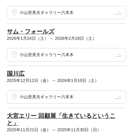
小山登美夫ギャラリー六本木
サム・フォールズ
2026年1月24日（土） ～ 2026年2月28日（土）
小山登美夫ギャラリー六本木
国川広
2025年12月12日（金） ～ 2026年1月10日（土）
小山登美夫ギャラリー六本木
大宮エリー 回顧展「生きているというこ
と」
2025年11月21日（金） ～ 2025年11月30日（日）