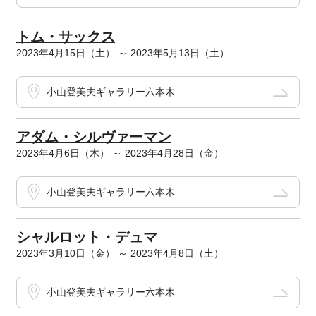
トム・サックス
2023年4月15日（土） ～ 2023年5月13日（土）
小山登美夫ギャラリー六本木
アダム・シルヴァーマン
2023年4月6日（木） ～ 2023年4月28日（金）
小山登美夫ギャラリー六本木
シャルロット・デュマ
2023年3月10日（金） ～ 2023年4月8日（土）
小山登美夫ギャラリー六本木