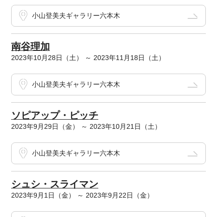
小山登美夫ギャラリー六本木
南谷理加
2023年10月28日（土） ～ 2023年11月18日（土）
小山登美夫ギャラリー六本木
ソピアップ・ピッチ
2023年9月29日（金） ～ 2023年10月21日（土）
小山登美夫ギャラリー六本木
シュシ・スライマン
2023年9月1日（金） ～ 2023年9月22日（金）