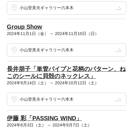
小山登美夫ギャラリー六本木
Group Show
2024年11月1日（金） ～ 2024年11月10日（日）
小山登美夫ギャラリー六本木
長井朋子「単管パイプと花柄のパターン、ね
このシールに貝殻のネックレス」
2024年9月14日（土） ～ 2024年10月12日（土）
小山登美夫ギャラリー六本木
伊藤 彩「PASSING WIND」
2024年8月3日（土） ～ 2024年9月7日（土）