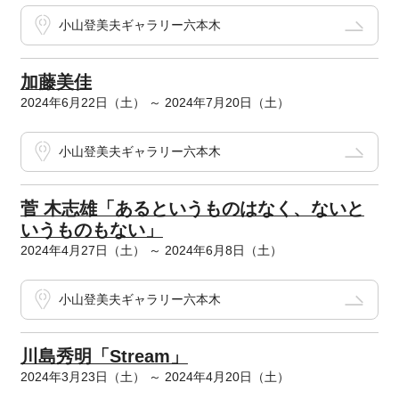
小山登美夫ギャラリー六本木
加藤美佳
2024年6月22日（土） ～ 2024年7月20日（土）
小山登美夫ギャラリー六本木
菅 木志雄「あるというものはなく、ないと
いうものもない」
2024年4月27日（土） ～ 2024年6月8日（土）
小山登美夫ギャラリー六本木
川島秀明「Stream」
2024年3月23日（土） ～ 2024年4月20日（土）