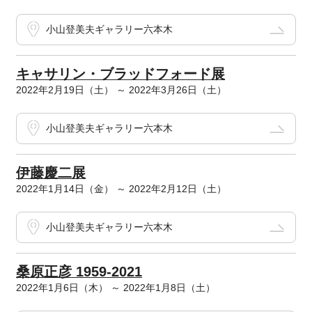
小山登美夫ギャラリー六本木
キャサリン・ブラッドフォード展
2022年2月19日（土） ～ 2022年3月26日（土）
小山登美夫ギャラリー六本木
伊藤慶二展
2022年1月14日（金） ～ 2022年2月12日（土）
小山登美夫ギャラリー六本木
桑原正彦 1959-2021
2022年1月6日（木） ～ 2022年1月8日（土）