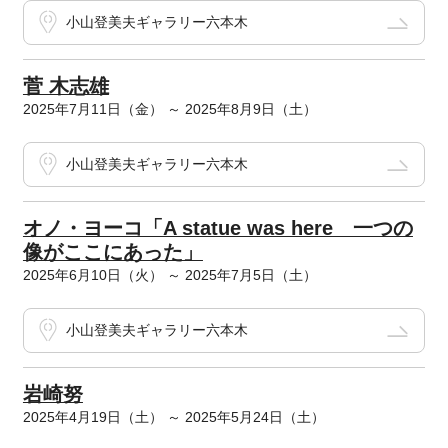
小山登美夫ギャラリー六本木
菅 木志雄
2025年7月11日（金） ～ 2025年8月9日（土）
小山登美夫ギャラリー六本木
オノ・ヨーコ「A statue was here 一つの
像がここにあった」
2025年6月10日（火） ～ 2025年7月5日（土）
小山登美夫ギャラリー六本木
岩崎努
2025年4月19日（土） ～ 2025年5月24日（土）