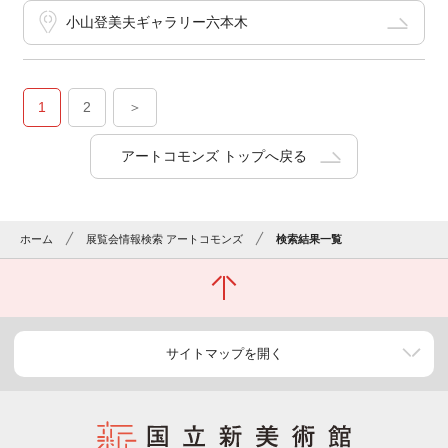
小山登美夫ギャラリー六本木
1
2
＞
アートコモンズ トップへ戻る
ホーム
展覧会情報検索 アートコモンズ
検索結果一覧
サイトマップを開く