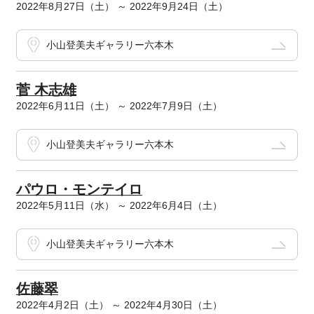
2022年8月27日（土） ～ 2022年9月24日（土）
小山登美夫ギャラリー六本木
菅 木志雄
2022年6月11日（土） ～ 2022年7月9日（土）
小山登美夫ギャラリー六本木
パウロ・モンテイロ
2022年5月11日（水） ～ 2022年6月4日（土）
小山登美夫ギャラリー六本木
佐藤翠
2022年4月2日（土） ～ 2022年4月30日（土）