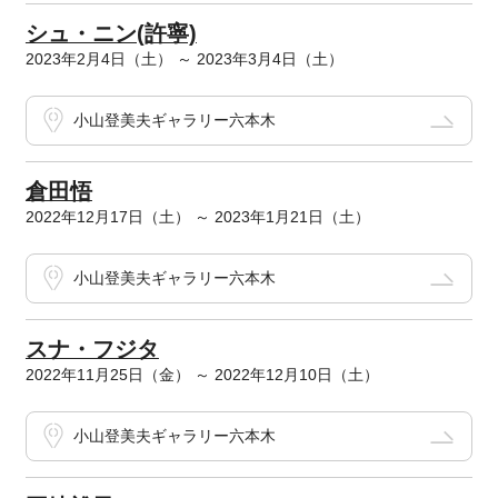
シュ・ニン(許寧)
2023年2月4日（土） ～ 2023年3月4日（土）
小山登美夫ギャラリー六本木
倉田悟
2022年12月17日（土） ～ 2023年1月21日（土）
小山登美夫ギャラリー六本木
スナ・フジタ
2022年11月25日（金） ～ 2022年12月10日（土）
小山登美夫ギャラリー六本木