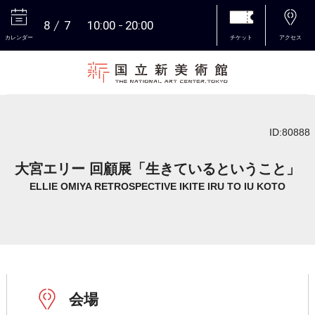
8
7
10:00
20:00
カレンダー
チケット
アクセス
本文へ
ID:80888
大宮エリー 回顧展「生きているということ」
ELLIE OMIYA RETROSPECTIVE IKITE IRU TO IU KOTO
会場