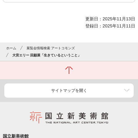
更新日：2025年11月13日
登録日：2025年11月11日
ホーム
展覧会情報検索 アートコモンズ
大宮エリー 回顧展「生きているということ」
サイトマップを開く
国立新美術館