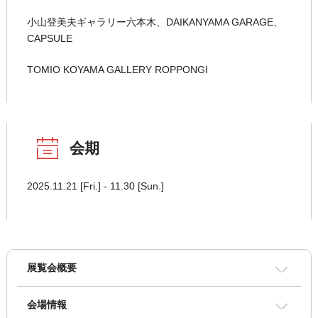
小山登美夫ギャラリー六本木、DAIKANYAMA GARAGE、
CAPSULE
TOMIO KOYAMA GALLERY ROPPONGI
会期
2025.11.21 [Fri.] - 11.30 [Sun.]
展覧会概要
会場情報