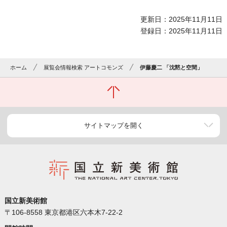
更新日：2025年11月11日
登録日：2025年11月11日
ホーム
展覧会情報検索 アートコモンズ
伊藤慶二 「沈黙と空間」
サイトマップを開く
国立新美術館
〒106-8558 東京都港区六本木7-22-2