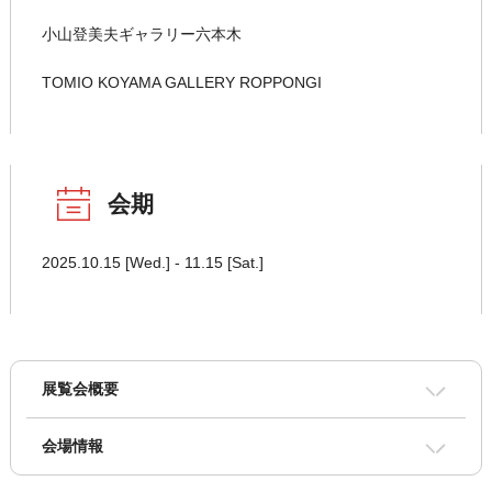
小山登美夫ギャラリー六本木
TOMIO KOYAMA GALLERY ROPPONGI
会期
2025.10.15 [Wed.] - 11.15 [Sat.]
展覧会概要
会場情報